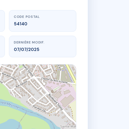
CODE POSTAL
54140
DERNIÈRE MODIF.
07/07/2025