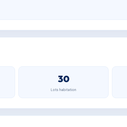
30
Lots habitation