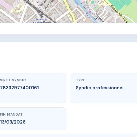
SIRET SYNDIC
TYPE
78332977400161
Syndic professionnel
FIN MANDAT
13/03/2026