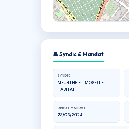
👤 Syndic & Mandat
SYNDIC
MEURTHE ET MOSELLE
HABITAT
DÉBUT MANDAT
23/03/2024