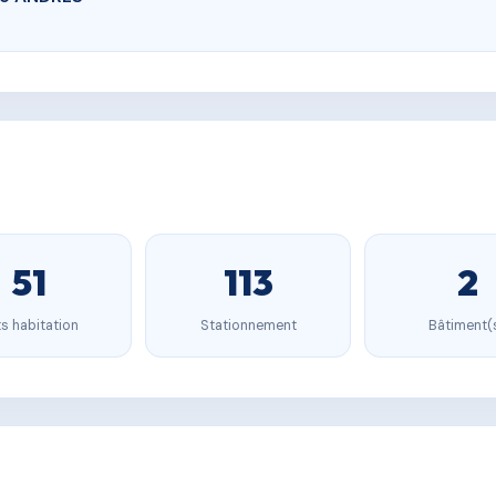
51
113
2
s habitation
Stationnement
Bâtiment(