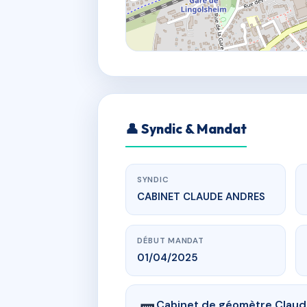
👤 Syndic & Mandat
SYNDIC
CABINET CLAUDE ANDRES
DÉBUT MANDAT
01/04/2025
Cabinet de géomètre Clau