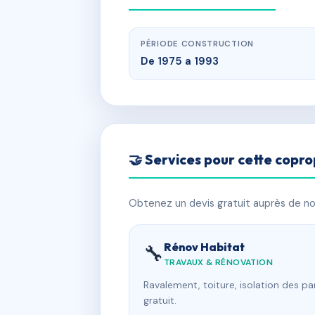
PÉRIODE CONSTRUCTION
De 1975 a 1993
🤝 Services pour cette copro
Obtenez un devis gratuit auprès de nos
Rénov Habitat
🔧
TRAVAUX & RÉNOVATION
Ravalement, toiture, isolation des p
gratuit.