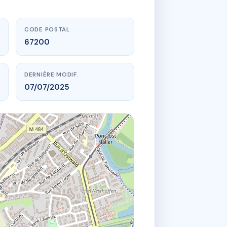
CODE POSTAL
67200
DERNIÈRE MODIF.
07/07/2025