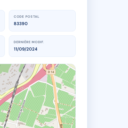
CODE POSTAL
83390
DERNIÈRE MODIF.
11/09/2024