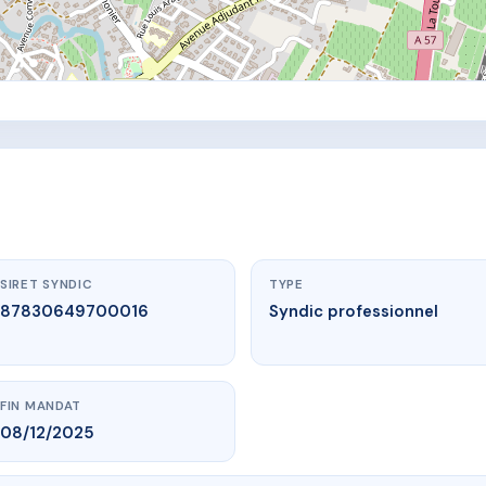
SIRET SYNDIC
TYPE
87830649700016
Syndic professionnel
FIN MANDAT
08/12/2025