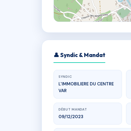
👤 Syndic & Mandat
SYNDIC
L'IMMOBILIERE DU CENTRE
VAR
DÉBUT MANDAT
09/12/2023