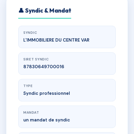
👤 Syndic & Mandat
SYNDIC
L'IMMOBILIERE DU CENTRE VAR
SIRET SYNDIC
87830649700016
TYPE
Syndic professionnel
MANDAT
un mandat de syndic