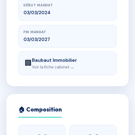
DÉBUT MANDAT
03/03/2024
FIN MANDAT
03/03/2027
Baubaut Immobilier
🏢
Voir la fiche cabinet →
🏠 Composition