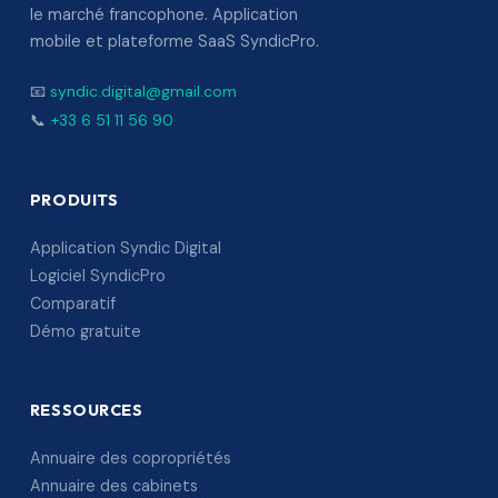
le marché francophone. Application
mobile et plateforme SaaS SyndicPro.
📧
syndic.digital@gmail.com
📞
+33 6 51 11 56 90
PRODUITS
Application Syndic Digital
Logiciel SyndicPro
Comparatif
Démo gratuite
RESSOURCES
Annuaire des copropriétés
Annuaire des cabinets