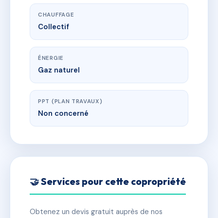
CHAUFFAGE
Collectif
ÉNERGIE
Gaz naturel
PPT (PLAN TRAVAUX)
Non concerné
🤝 Services pour cette copropriété
Obtenez un devis gratuit auprès de nos