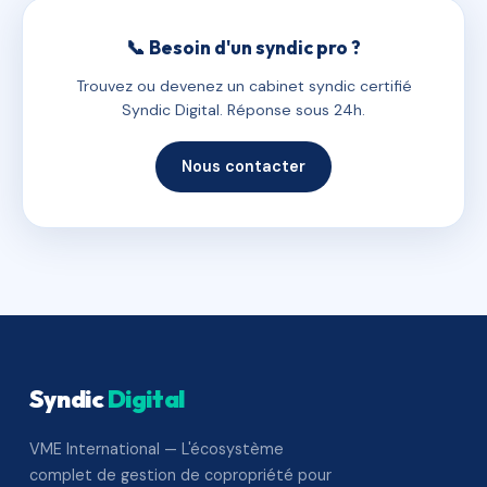
📞 Besoin d'un syndic pro ?
Trouvez ou devenez un cabinet syndic certifié
Syndic Digital. Réponse sous 24h.
Nous contacter
Syndic
Digital
VME International — L'écosystème
complet de gestion de copropriété pour