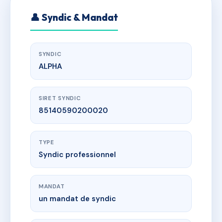
👤 Syndic & Mandat
SYNDIC
ALPHA
SIRET SYNDIC
85140590200020
TYPE
Syndic professionnel
MANDAT
un mandat de syndic