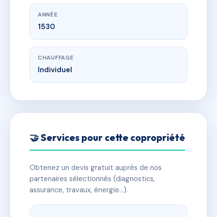
ANNÉE
1530
CHAUFFAGE
Individuel
🤝 Services pour cette copropriété
Obtenez un devis gratuit auprès de nos
partenaires sélectionnés (diagnostics,
assurance, travaux, énergie…).