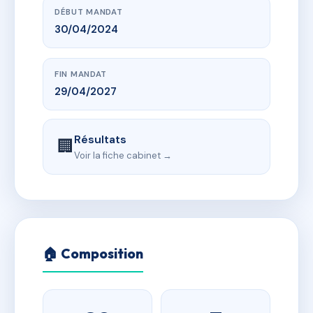
DÉBUT MANDAT
30/04/2024
FIN MANDAT
29/04/2027
Résultats
🏢
Voir la fiche cabinet →
🏠 Composition