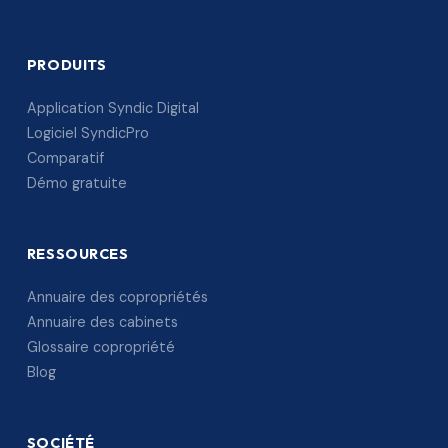
PRODUITS
Application Syndic Digital
Logiciel SyndicPro
Comparatif
Démo gratuite
RESSOURCES
Annuaire des copropriétés
Annuaire des cabinets
Glossaire copropriété
Blog
SOCIÉTÉ