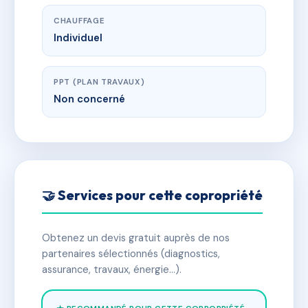
CHAUFFAGE
Individuel
PPT (PLAN TRAVAUX)
Non concerné
🤝 Services pour cette copropriété
Obtenez un devis gratuit auprès de nos
partenaires sélectionnés (diagnostics,
assurance, travaux, énergie…).