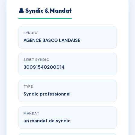
👤 Syndic & Mandat
SYNDIC
AGENCE BASCO LANDAISE
SIRET SYNDIC
30091540200014
TYPE
Syndic professionnel
MANDAT
un mandat de syndic