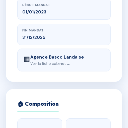
DÉBUT MANDAT
01/01/2023
FIN MANDAT
31/12/2025
Agence Basco Landaise
🏢
Voir la fiche cabinet →
🏠 Composition