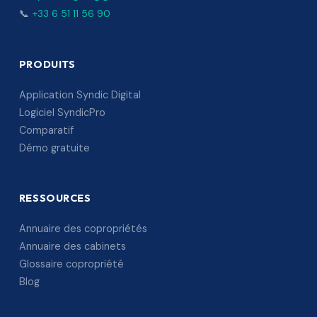
📞
+33 6 51 11 56 90
PRODUITS
Application Syndic Digital
Logiciel SyndicPro
Comparatif
Démo gratuite
RESSOURCES
Annuaire des copropriétés
Annuaire des cabinets
Glossaire copropriété
Blog