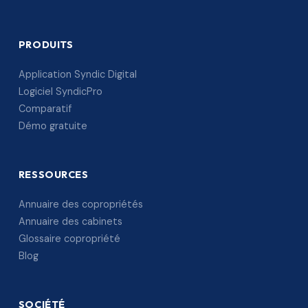
PRODUITS
Application Syndic Digital
Logiciel SyndicPro
Comparatif
Démo gratuite
RESSOURCES
Annuaire des copropriétés
Annuaire des cabinets
Glossaire copropriété
Blog
SOCIÉTÉ