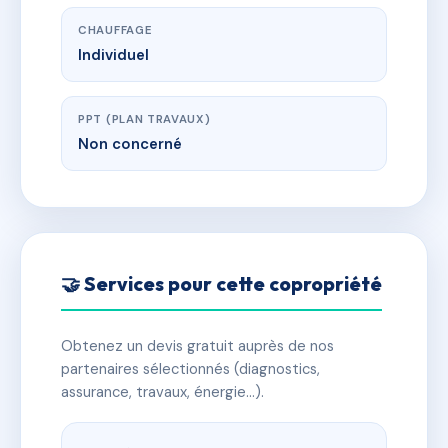
CHAUFFAGE
Individuel
PPT (PLAN TRAVAUX)
Non concerné
🤝 Services pour cette copropriété
Obtenez un devis gratuit auprès de nos
partenaires sélectionnés (diagnostics,
assurance, travaux, énergie…).