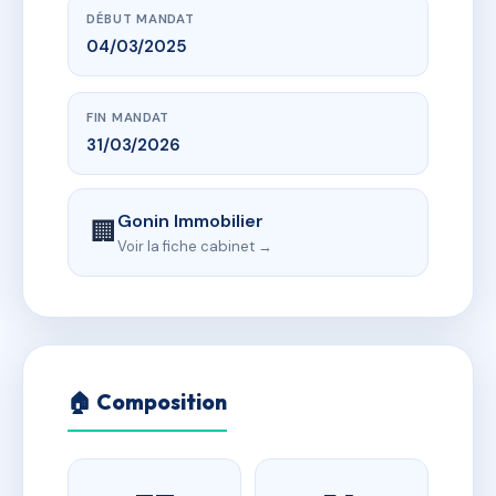
DÉBUT MANDAT
04/03/2025
FIN MANDAT
31/03/2026
Gonin Immobilier
🏢
Voir la fiche cabinet →
🏠 Composition