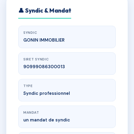
👤 Syndic & Mandat
SYNDIC
GONIN IMMOBILIER
SIRET SYNDIC
90999086300013
TYPE
Syndic professionnel
MANDAT
un mandat de syndic