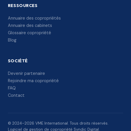
RESSOURCES
Annuaire des copropriétés
Annuaire des cabinets
Glossaire copropriété
Blog
SOCIÉTÉ
Devenir partenaire
Rejoindre ma copropriété
FAQ
Contact
© 2024–2026 VME International. Tous droits réservés.
Logiciel de gestion de copropriété Syndic Digital.