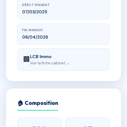
DÉBUT MANDAT
07/03/2025
FIN MANDAT
06/04/2026
LCB Immo
🏢
Voir la fiche cabinet →
🏠 Composition