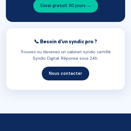
Essai gratuit 30 jours →
📞 Besoin d'un syndic pro ?
Trouvez ou devenez un cabinet syndic certifié
Syndic Digital. Réponse sous 24h.
Nous contacter