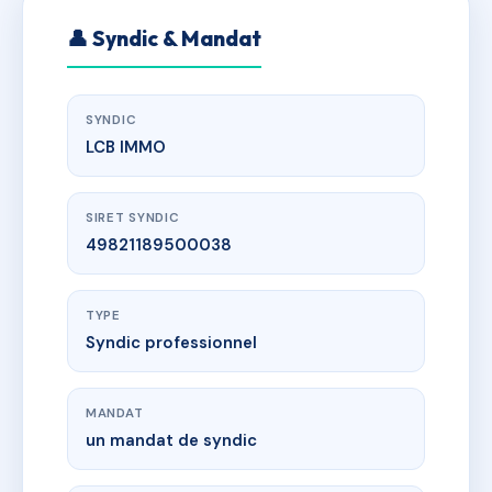
👤 Syndic & Mandat
SYNDIC
LCB IMMO
SIRET SYNDIC
49821189500038
TYPE
Syndic professionnel
MANDAT
un mandat de syndic