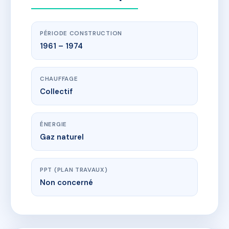
PÉRIODE CONSTRUCTION
1961 – 1974
CHAUFFAGE
Collectif
ÉNERGIE
Gaz naturel
PPT (PLAN TRAVAUX)
Non concerné