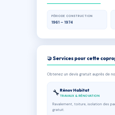
PÉRIODE CONSTRUCTION
1961 – 1974
🤝 Services pour cette copro
Obtenez un devis gratuit auprès de nos
Rénov Habitat
🔧
TRAVAUX & RÉNOVATION
Ravalement, toiture, isolation des p
gratuit.