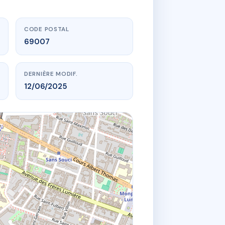
CODE POSTAL
69007
DERNIÈRE MODIF.
12/06/2025