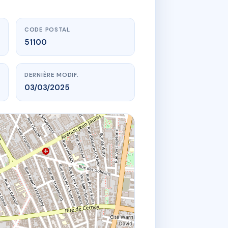
CODE POSTAL
51100
DERNIÈRE MODIF.
03/03/2025