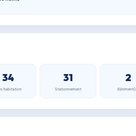
34
31
2
s habitation
Stationnement
Bâtiment(