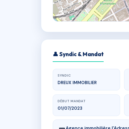
👤 Syndic & Mandat
SYNDIC
DREUX IMMOBILIER
DÉBUT MANDAT
01/07/2023
Agence immobilière l'Adres