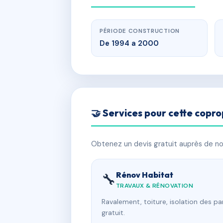
PÉRIODE CONSTRUCTION
De 1994 a 2000
🤝 Services pour cette copro
Obtenez un devis gratuit auprès de nos
Rénov Habitat
🔧
TRAVAUX & RÉNOVATION
Ravalement, toiture, isolation des p
gratuit.