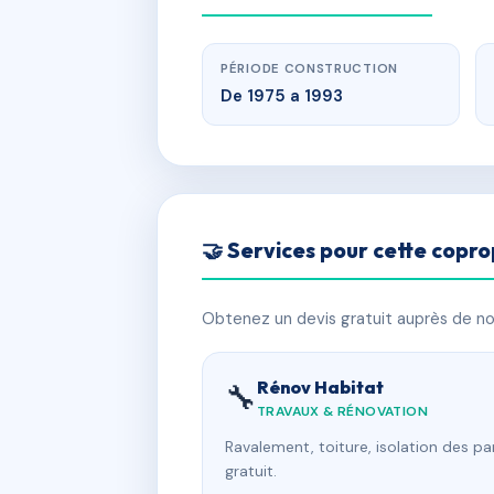
PÉRIODE CONSTRUCTION
De 1975 a 1993
🤝 Services pour cette copro
Obtenez un devis gratuit auprès de nos
Rénov Habitat
🔧
TRAVAUX & RÉNOVATION
Ravalement, toiture, isolation des p
gratuit.