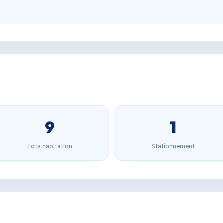
9
1
Lots habitation
Stationnement