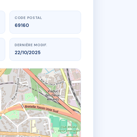
CODE POSTAL
69160
DERNIÈRE MODIF.
22/10/2025