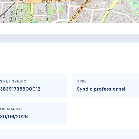
SIRET SYNDIC
TYPE
38391735800012
Syndic professionnel
FIN MANDAT
30/06/2026