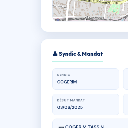
👤 Syndic & Mandat
SYNDIC
COGERIM
DÉBUT MANDAT
03/06/2025
COGERIM TASSIN