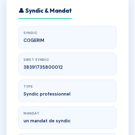
👤 Syndic & Mandat
SYNDIC
COGERIM
SIRET SYNDIC
38391735800012
TYPE
Syndic professionnel
MANDAT
un mandat de syndic