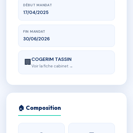
DÉBUT MANDAT
17/04/2025
FIN MANDAT
30/06/2026
COGERIM TASSIN
🏢
Voir la fiche cabinet →
🏠 Composition