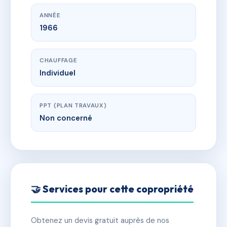
ANNÉE
1966
CHAUFFAGE
Individuel
PPT (PLAN TRAVAUX)
Non concerné
🤝 Services pour cette copropriété
Obtenez un devis gratuit auprès de nos