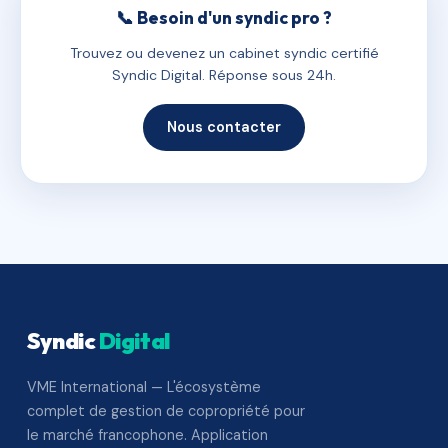
📞 Besoin d'un syndic pro ?
Trouvez ou devenez un cabinet syndic certifié
Syndic Digital. Réponse sous 24h.
Nous contacter
Syndic
Digital
VME International — L'écosystème
complet de gestion de copropriété pour
le marché francophone. Application