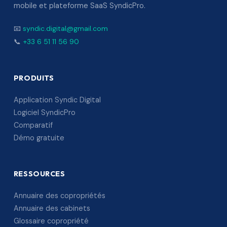
mobile et plateforme SaaS SyndicPro.
📧
syndic.digital@gmail.com
📞
+33 6 51 11 56 90
PRODUITS
Application Syndic Digital
Logiciel SyndicPro
Comparatif
Démo gratuite
RESSOURCES
Annuaire des copropriétés
Annuaire des cabinets
Glossaire copropriété