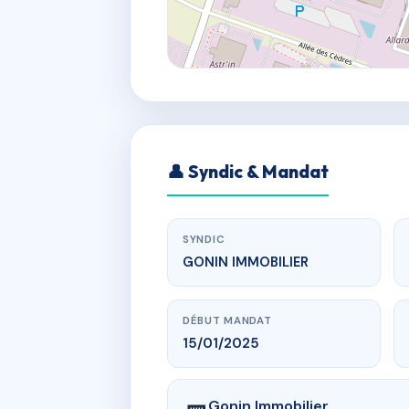
👤 Syndic & Mandat
SYNDIC
GONIN IMMOBILIER
DÉBUT MANDAT
15/01/2025
Gonin Immobilier