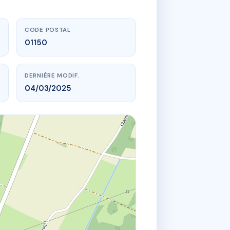
CODE POSTAL
01150
DERNIÈRE MODIF.
04/03/2025