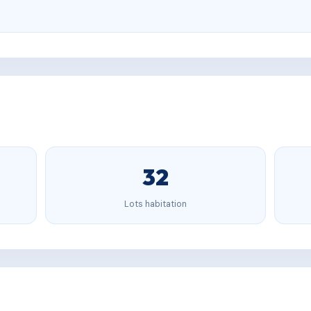
32
Lots habitation