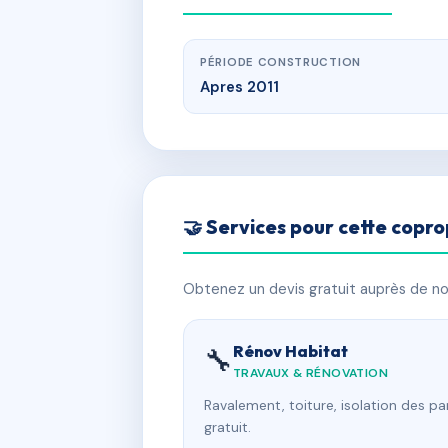
PÉRIODE CONSTRUCTION
Apres 2011
🤝 Services pour cette copro
Obtenez un devis gratuit auprès de nos
Rénov Habitat
🔧
TRAVAUX & RÉNOVATION
Ravalement, toiture, isolation des p
gratuit.