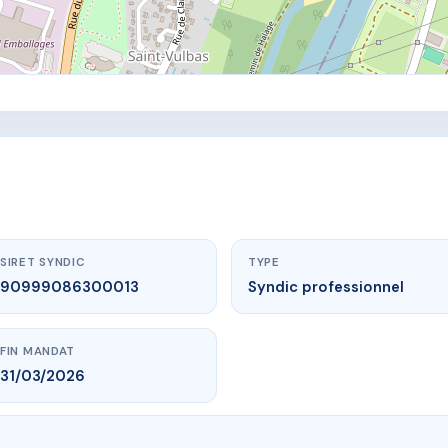
SIRET SYNDIC
TYPE
90999086300013
Syndic professionnel
FIN MANDAT
31/03/2026