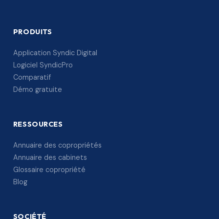
PRODUITS
Application Syndic Digital
Logiciel SyndicPro
Comparatif
Démo gratuite
RESSOURCES
Annuaire des copropriétés
Annuaire des cabinets
Glossaire copropriété
Blog
SOCIÉTÉ