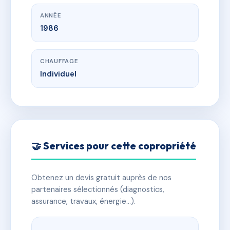
ANNÉE
1986
CHAUFFAGE
Individuel
🤝 Services pour cette copropriété
Obtenez un devis gratuit auprès de nos
partenaires sélectionnés (diagnostics,
assurance, travaux, énergie…).