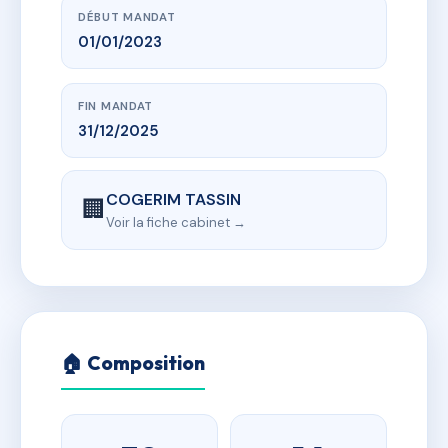
DÉBUT MANDAT
01/01/2023
FIN MANDAT
31/12/2025
COGERIM TASSIN
🏢
Voir la fiche cabinet →
🏠 Composition