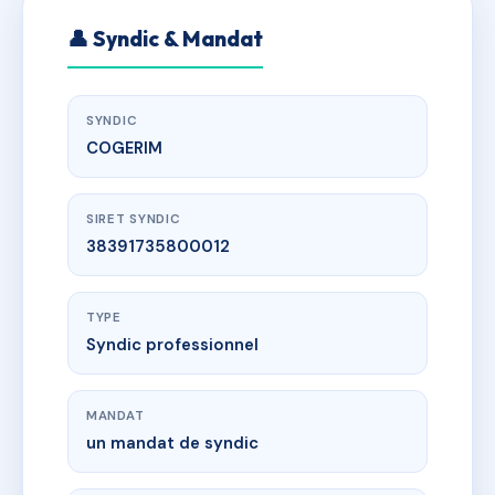
👤 Syndic & Mandat
SYNDIC
COGERIM
SIRET SYNDIC
38391735800012
TYPE
Syndic professionnel
MANDAT
un mandat de syndic