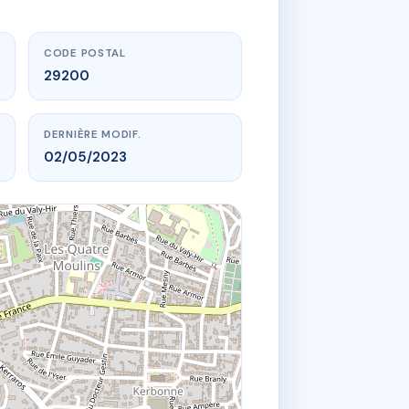
CODE POSTAL
29200
DERNIÈRE MODIF.
02/05/2023