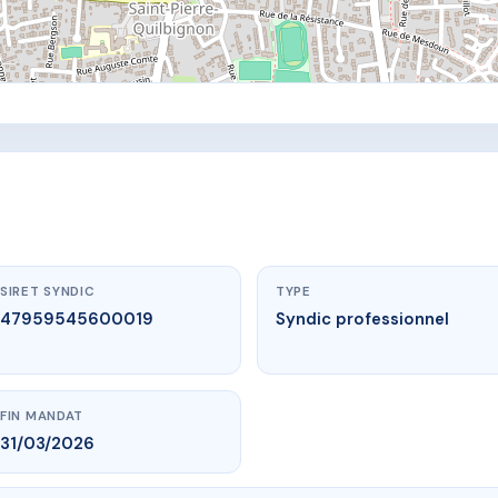
SIRET SYNDIC
TYPE
47959545600019
Syndic professionnel
FIN MANDAT
31/03/2026