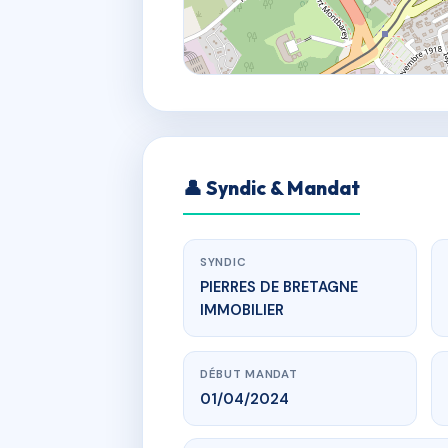
👤 Syndic & Mandat
SYNDIC
PIERRES DE BRETAGNE
IMMOBILIER
DÉBUT MANDAT
01/04/2024