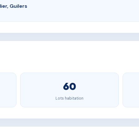
ier, Guilers
60
Lots habitation