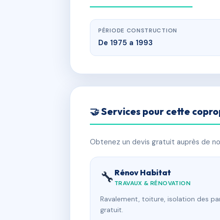
PÉRIODE CONSTRUCTION
De 1975 a 1993
🤝 Services pour cette copro
Obtenez un devis gratuit auprès de nos
Rénov Habitat
🔧
TRAVAUX & RÉNOVATION
Ravalement, toiture, isolation des p
gratuit.