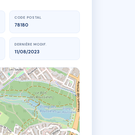
CODE POSTAL
78180
DERNIÈRE MODIF.
11/08/2023