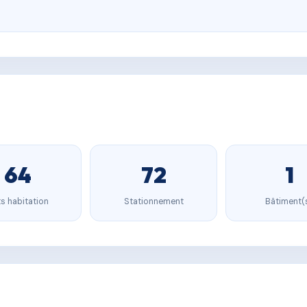
64
72
1
s habitation
Stationnement
Bâtiment(