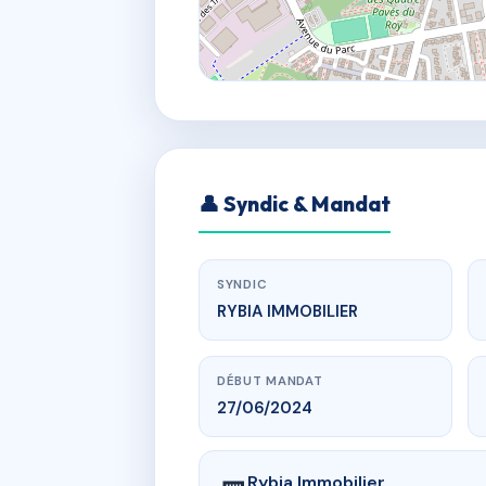
👤 Syndic & Mandat
SYNDIC
RYBIA IMMOBILIER
DÉBUT MANDAT
27/06/2024
Rybia Immobilier