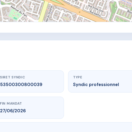
SIRET SYNDIC
TYPE
53500300800039
Syndic professionnel
FIN MANDAT
27/06/2026