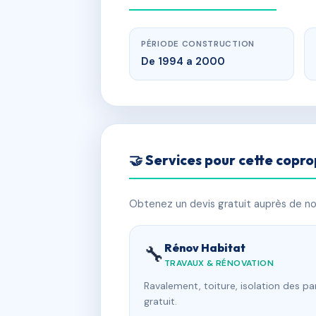
PÉRIODE CONSTRUCTION
De 1994 a 2000
🤝 Services pour cette copro
Obtenez un devis gratuit auprès de nos
Rénov Habitat
🔧
TRAVAUX & RÉNOVATION
Ravalement, toiture, isolation des p
gratuit.