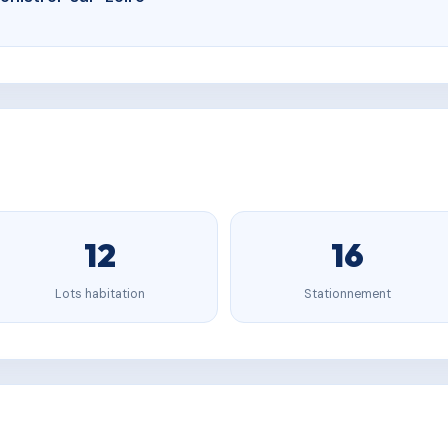
12
16
Lots habitation
Stationnement