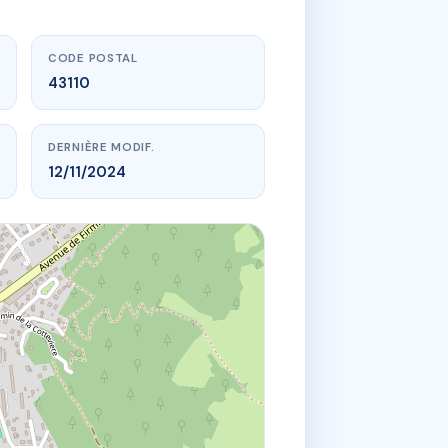
CODE POSTAL
43110
DERNIÈRE MODIF.
12/11/2024