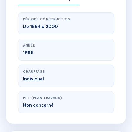
PÉRIODE CONSTRUCTION
De 1994 a 2000
ANNÉE
1995
CHAUFFAGE
Individuel
PPT (PLAN TRAVAUX)
Non concerné