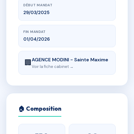
DÉBUT MANDAT
29/03/2025
FIN MANDAT
01/04/2026
AGENCE MODINI - Sainte Maxime
🏢
Voir la fiche cabinet →
🏠 Composition