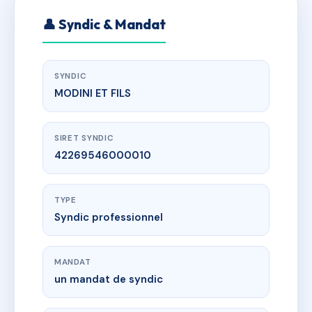
👤 Syndic & Mandat
SYNDIC
MODINI ET FILS
SIRET SYNDIC
42269546000010
TYPE
Syndic professionnel
MANDAT
un mandat de syndic