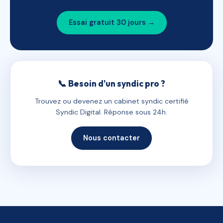
Essai gratuit 30 jours →
📞 Besoin d'un syndic pro ?
Trouvez ou devenez un cabinet syndic certifié
Syndic Digital. Réponse sous 24h.
Nous contacter