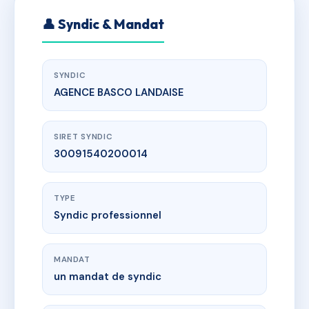
👤 Syndic & Mandat
SYNDIC
AGENCE BASCO LANDAISE
SIRET SYNDIC
30091540200014
TYPE
Syndic professionnel
MANDAT
un mandat de syndic