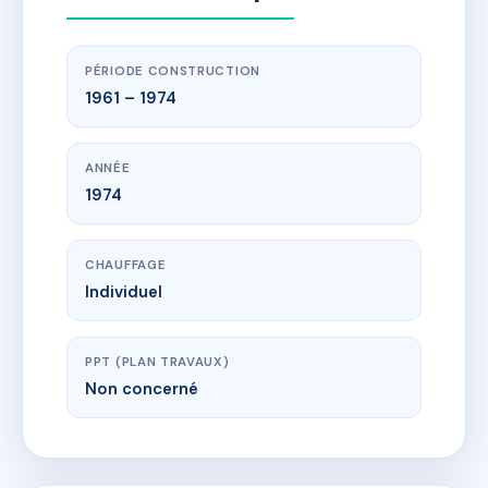
PÉRIODE CONSTRUCTION
1961 – 1974
ANNÉE
1974
CHAUFFAGE
Individuel
PPT (PLAN TRAVAUX)
Non concerné