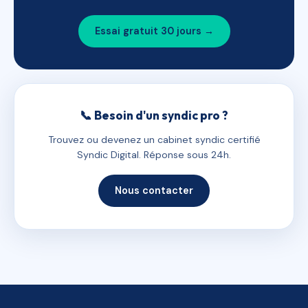
Essai gratuit 30 jours →
📞 Besoin d'un syndic pro ?
Trouvez ou devenez un cabinet syndic certifié
Syndic Digital. Réponse sous 24h.
Nous contacter