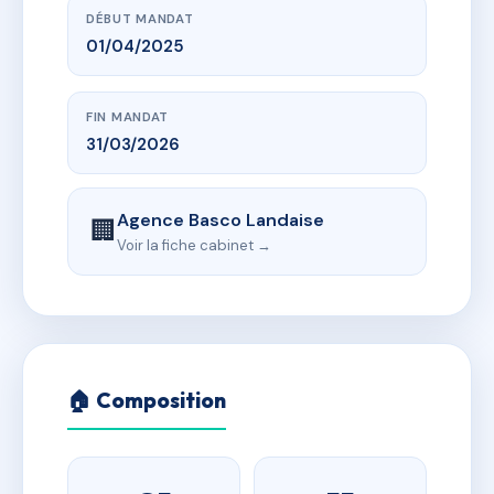
DÉBUT MANDAT
01/04/2025
FIN MANDAT
31/03/2026
Agence Basco Landaise
🏢
Voir la fiche cabinet →
🏠 Composition