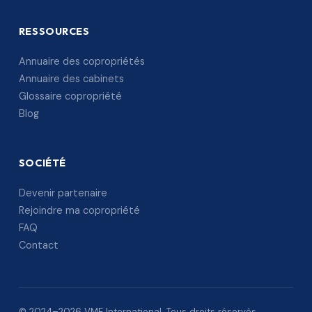
RESSOURCES
Annuaire des copropriétés
Annuaire des cabinets
Glossaire copropriété
Blog
SOCIÉTÉ
Devenir partenaire
Rejoindre ma copropriété
FAQ
Contact
© 2024–2026 VME International. Tous droits réservés.