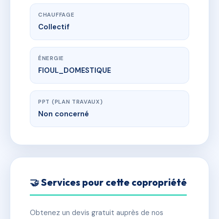
CHAUFFAGE
Collectif
ÉNERGIE
FIOUL_DOMESTIQUE
PPT (PLAN TRAVAUX)
Non concerné
🤝 Services pour cette copropriété
Obtenez un devis gratuit auprès de nos