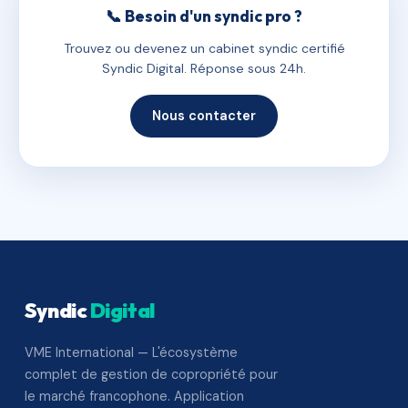
📞 Besoin d'un syndic pro ?
Trouvez ou devenez un cabinet syndic certifié
Syndic Digital. Réponse sous 24h.
Nous contacter
Syndic
Digital
VME International — L'écosystème
complet de gestion de copropriété pour
le marché francophone. Application