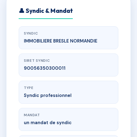
👤 Syndic & Mandat
SYNDIC
IMMOBILIERE BRESLE NORMANDIE
SIRET SYNDIC
90056350300011
TYPE
Syndic professionnel
MANDAT
un mandat de syndic