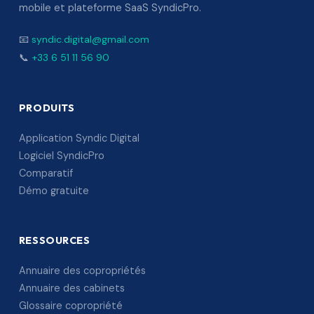
mobile et plateforme SaaS SyndicPro.
📧
syndic.digital@gmail.com
📞
+33 6 51 11 56 90
PRODUITS
Application Syndic Digital
Logiciel SyndicPro
Comparatif
Démo gratuite
RESSOURCES
Annuaire des copropriétés
Annuaire des cabinets
Glossaire copropriété