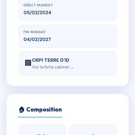
DÉBUT MANDAT
05/02/2024
FIN MANDAT
04/02/2027
ORPI TERRE D'ID
🏢
Voir la fiche cabinet →
🏠 Composition