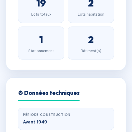
19
2
Lots totaux
Lots habitation
1
2
Stationnement
Bâtiment(s)
⚙️ Données techniques
PÉRIODE CONSTRUCTION
Avant 1949