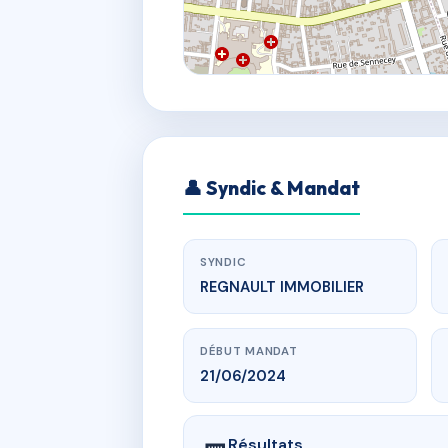
👤 Syndic & Mandat
SYNDIC
REGNAULT IMMOBILIER
DÉBUT MANDAT
21/06/2024
Résultats