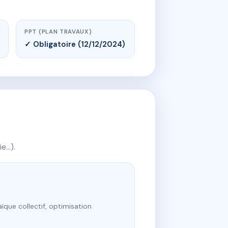
PPT (PLAN TRAVAUX)
✓ Obligatoire (12/12/2024)
ie…).
ïque collectif, optimisation