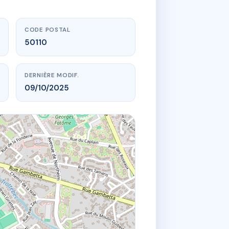
CODE POSTAL
50110
DERNIÈRE MODIF.
09/10/2025