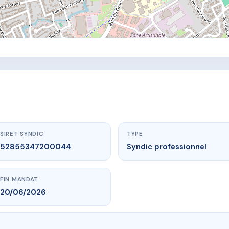
SIRET SYNDIC
TYPE
52855347200044
Syndic professionnel
FIN MANDAT
20/06/2026