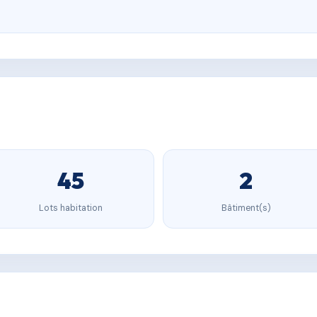
45
2
Lots habitation
Bâtiment(s)