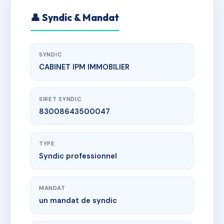
👤 Syndic & Mandat
SYNDIC
CABINET IPM IMMOBILIER
SIRET SYNDIC
83008643500047
TYPE
Syndic professionnel
MANDAT
un mandat de syndic