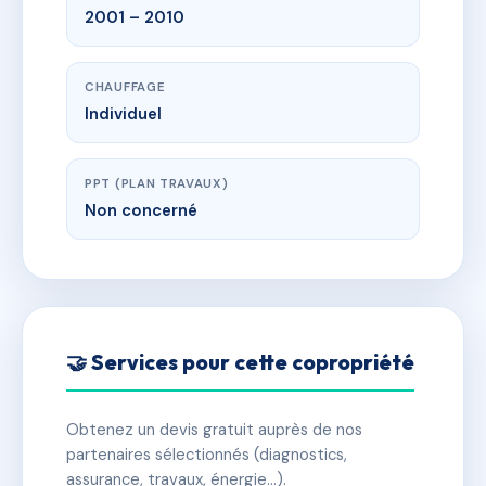
2001 – 2010
CHAUFFAGE
Individuel
PPT (PLAN TRAVAUX)
Non concerné
🤝 Services pour cette copropriété
Obtenez un devis gratuit auprès de nos
partenaires sélectionnés (diagnostics,
assurance, travaux, énergie…).