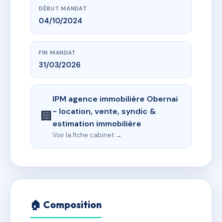
DÉBUT MANDAT
04/10/2024
FIN MANDAT
31/03/2026
IPM agence immobilière Obernai
- location, vente, syndic &
🏢
estimation immobilière
Voir la fiche cabinet →
🏠 Composition