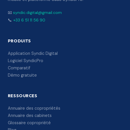
📧
syndic.digital@gmail.com
📞
+33 6 51 11 56 90
PRODUITS
Application Syndic Digital
Logiciel SyndicPro
Comparatif
Démo gratuite
RESSOURCES
Annuaire des copropriétés
Annuaire des cabinets
Glossaire copropriété