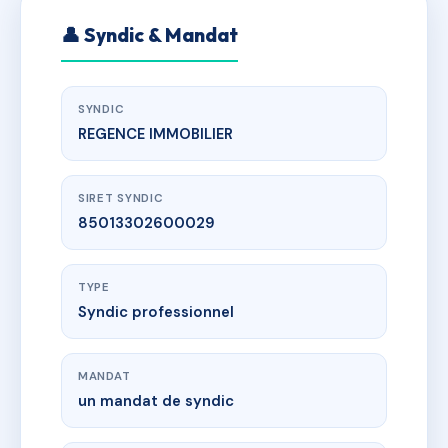
👤 Syndic & Mandat
SYNDIC
REGENCE IMMOBILIER
SIRET SYNDIC
85013302600029
TYPE
Syndic professionnel
MANDAT
un mandat de syndic