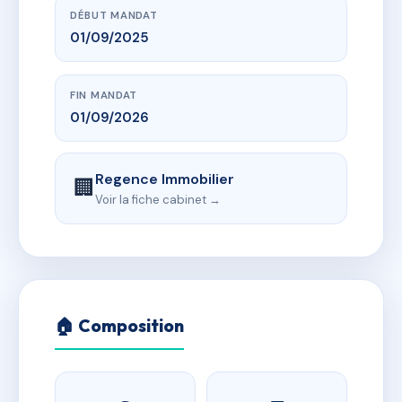
DÉBUT MANDAT
01/09/2025
FIN MANDAT
01/09/2026
Regence Immobilier
🏢
Voir la fiche cabinet →
🏠 Composition