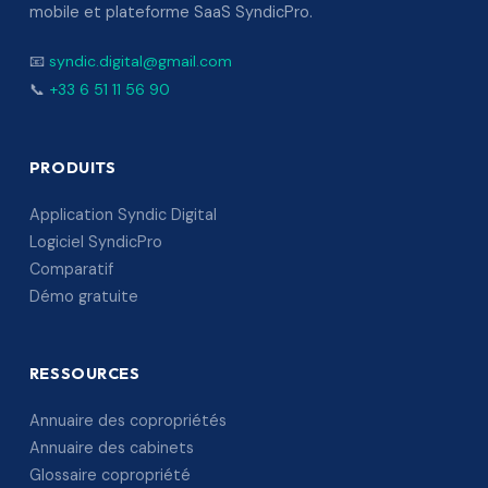
mobile et plateforme SaaS SyndicPro.
📧
syndic.digital@gmail.com
📞
+33 6 51 11 56 90
PRODUITS
Application Syndic Digital
Logiciel SyndicPro
Comparatif
Démo gratuite
RESSOURCES
Annuaire des copropriétés
Annuaire des cabinets
Glossaire copropriété