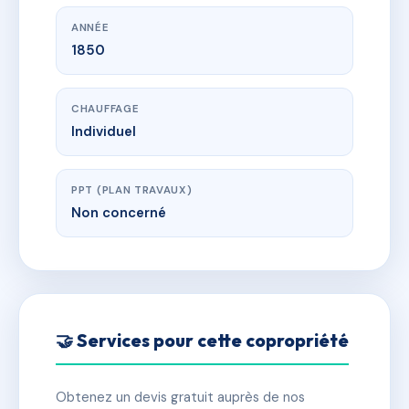
ANNÉE
1850
CHAUFFAGE
Individuel
PPT (PLAN TRAVAUX)
Non concerné
🤝 Services pour cette copropriété
Obtenez un devis gratuit auprès de nos