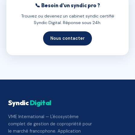
📞 Besoin d'un syndic pro ?
Trouvez ou devenez un cabinet syndic certifié
Syndic Digital. Réponse sous 24h.
Nous contacter
Syndic
Digital
VME International — L'écosystème
complet de gestion de copropriété pour
le marché francophone. Application