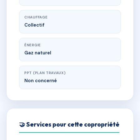
CHAUFFAGE
Collectif
ÉNERGIE
Gaz naturel
PPT (PLAN TRAVAUX)
Non concerné
🤝 Services pour cette copropriété