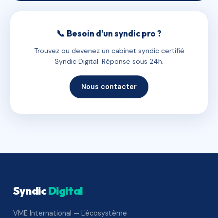
📞 Besoin d'un syndic pro ?
Trouvez ou devenez un cabinet syndic certifié
Syndic Digital. Réponse sous 24h.
Nous contacter
Syndic
Digital
VME International — L'écosystème