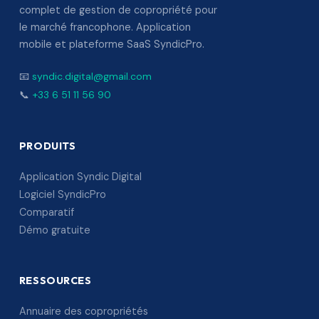
complet de gestion de copropriété pour
le marché francophone. Application
mobile et plateforme SaaS SyndicPro.
📧
syndic.digital@gmail.com
📞
+33 6 51 11 56 90
PRODUITS
Application Syndic Digital
Logiciel SyndicPro
Comparatif
Démo gratuite
RESSOURCES
Annuaire des copropriétés