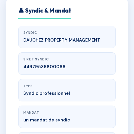
👤 Syndic & Mandat
SYNDIC
DAUCHEZ PROPERTY MANAGEMENT
SIRET SYNDIC
44979536800066
TYPE
Syndic professionnel
MANDAT
un mandat de syndic