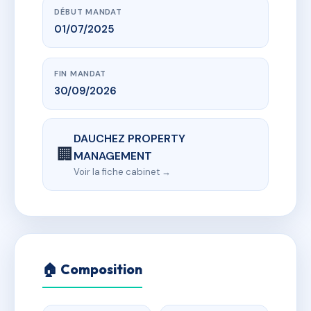
DÉBUT MANDAT
01/07/2025
FIN MANDAT
30/09/2026
DAUCHEZ PROPERTY
🏢
MANAGEMENT
Voir la fiche cabinet →
🏠 Composition