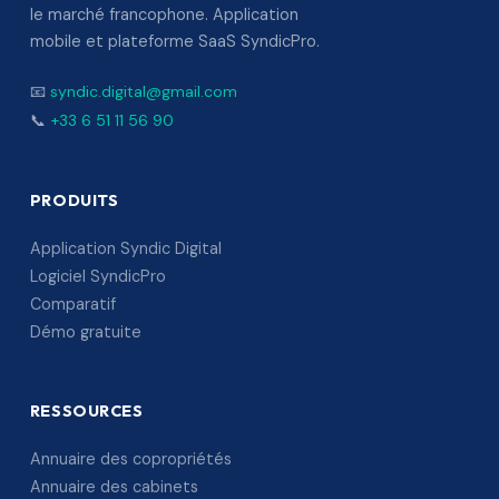
le marché francophone. Application
mobile et plateforme SaaS SyndicPro.
📧
syndic.digital@gmail.com
📞
+33 6 51 11 56 90
PRODUITS
Application Syndic Digital
Logiciel SyndicPro
Comparatif
Démo gratuite
RESSOURCES
Annuaire des copropriétés
Annuaire des cabinets