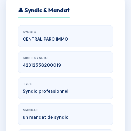
👤 Syndic & Mandat
SYNDIC
CENTRAL PARC IMMO
SIRET SYNDIC
42312558200019
TYPE
Syndic professionnel
MANDAT
un mandat de syndic