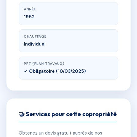
ANNÉE
1952
CHAUFFAGE
Individuel
PPT (PLAN TRAVAUX)
✓ Obligatoire (10/03/2025)
🤝 Services pour cette copropriété
Obtenez un devis gratuit auprès de nos