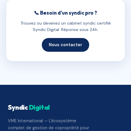
📞 Besoin d'un syndic pro ?
Trouvez ou devenez un cabinet syndic certifié
Syndic Digital. Réponse sous 24h.
Nous contacter
Syndic
Digital
VME International — L'écosystème
complet de gestion de copropriété pour