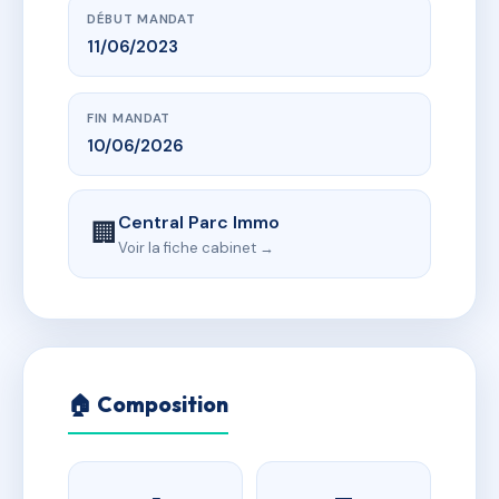
DÉBUT MANDAT
11/06/2023
FIN MANDAT
10/06/2026
Central Parc Immo
🏢
Voir la fiche cabinet →
🏠 Composition