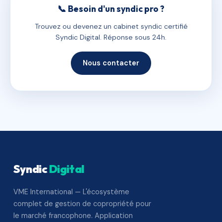
📞 Besoin d'un syndic pro ?
Trouvez ou devenez un cabinet syndic certifié
Syndic Digital. Réponse sous 24h.
Nous contacter
Syndic
Digital
VME International — L'écosystème
complet de gestion de copropriété pour
le marché francophone. Application