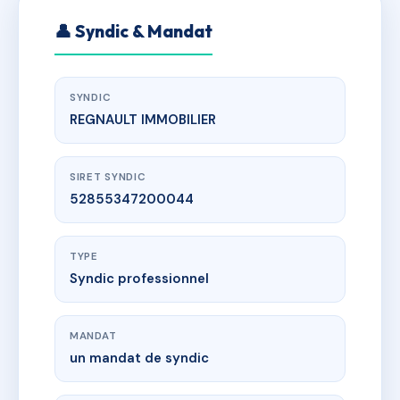
👤 Syndic & Mandat
SYNDIC
REGNAULT IMMOBILIER
SIRET SYNDIC
52855347200044
TYPE
Syndic professionnel
MANDAT
un mandat de syndic