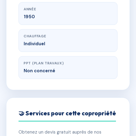
ANNÉE
1950
CHAUFFAGE
Individuel
PPT (PLAN TRAVAUX)
Non concerné
🤝 Services pour cette copropriété
Obtenez un devis gratuit auprès de nos