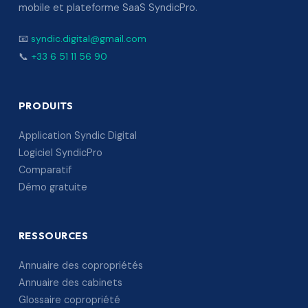
mobile et plateforme SaaS SyndicPro.
📧
syndic.digital@gmail.com
📞
+33 6 51 11 56 90
PRODUITS
Application Syndic Digital
Logiciel SyndicPro
Comparatif
Démo gratuite
RESSOURCES
Annuaire des copropriétés
Annuaire des cabinets
Glossaire copropriété