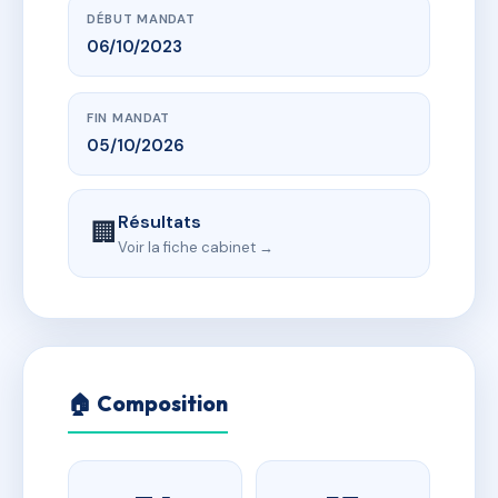
DÉBUT MANDAT
06/10/2023
FIN MANDAT
05/10/2026
Résultats
🏢
Voir la fiche cabinet →
🏠 Composition