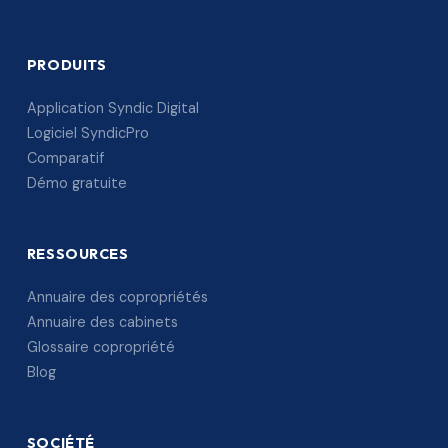
PRODUITS
Application Syndic Digital
Logiciel SyndicPro
Comparatif
Démo gratuite
RESSOURCES
Annuaire des copropriétés
Annuaire des cabinets
Glossaire copropriété
Blog
SOCIÉTÉ