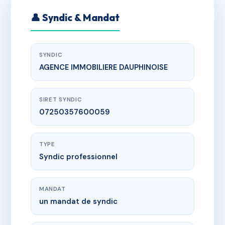
👤 Syndic & Mandat
SYNDIC
AGENCE IMMOBILIERE DAUPHINOISE
SIRET SYNDIC
07250357600059
TYPE
Syndic professionnel
MANDAT
un mandat de syndic