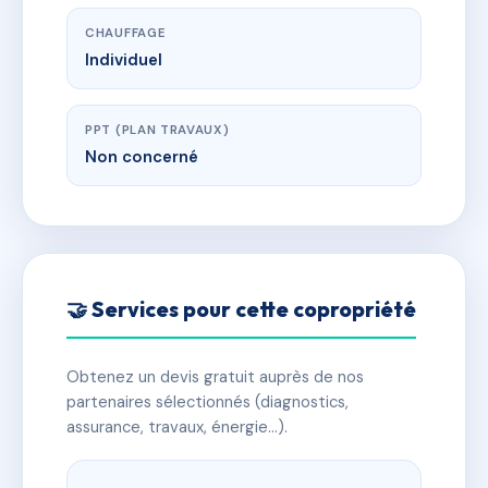
CHAUFFAGE
Individuel
PPT (PLAN TRAVAUX)
Non concerné
🤝 Services pour cette copropriété
Obtenez un devis gratuit auprès de nos
partenaires sélectionnés (diagnostics,
assurance, travaux, énergie…).