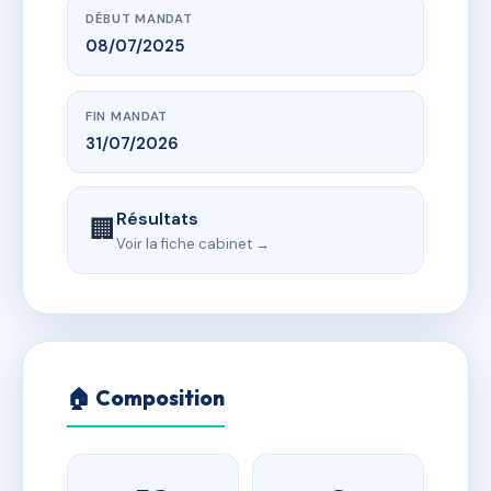
DÉBUT MANDAT
08/07/2025
FIN MANDAT
31/07/2026
Résultats
🏢
Voir la fiche cabinet →
🏠 Composition