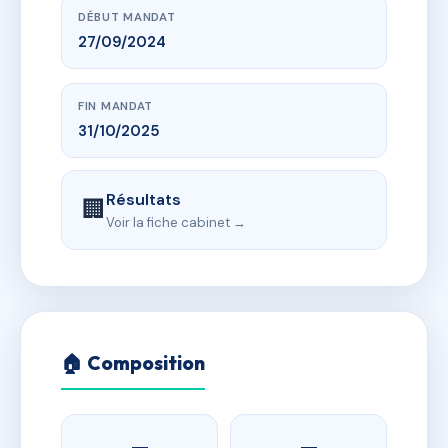
DÉBUT MANDAT
27/09/2024
FIN MANDAT
31/10/2025
Résultats
🏢
Voir la fiche cabinet →
🏠 Composition