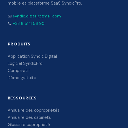
mobile et plateforme SaaS SyndicPro.
📧
syndic.digital@gmail.com
📞
+33 6 51 11 56 90
PRODUITS
Application Syndic Digital
Logiciel SyndicPro
Comparatif
Démo gratuite
RESSOURCES
Annuaire des copropriétés
Annuaire des cabinets
Glossaire copropriété