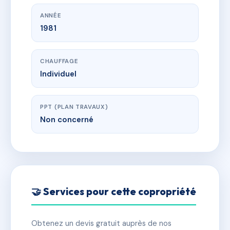
ANNÉE
1981
CHAUFFAGE
Individuel
PPT (PLAN TRAVAUX)
Non concerné
🤝 Services pour cette copropriété
Obtenez un devis gratuit auprès de nos