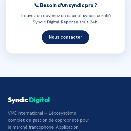
📞 Besoin d'un syndic pro ?
Trouvez ou devenez un cabinet syndic certifié
Syndic Digital. Réponse sous 24h.
Nous contacter
Syndic
Digital
VME International — L'écosystème
complet de gestion de copropriété pour
le marché francophone. Application