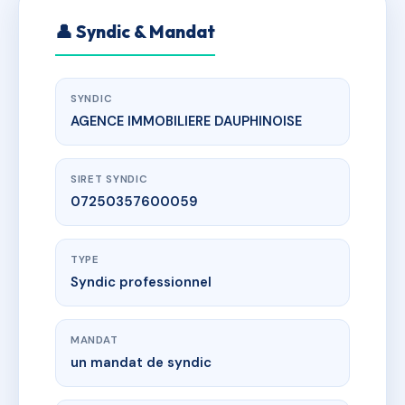
👤 Syndic & Mandat
SYNDIC
AGENCE IMMOBILIERE DAUPHINOISE
SIRET SYNDIC
07250357600059
TYPE
Syndic professionnel
MANDAT
un mandat de syndic