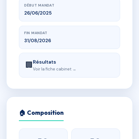
DÉBUT MANDAT
26/06/2025
FIN MANDAT
31/08/2026
Résultats
🏢
Voir la fiche cabinet →
🏠 Composition