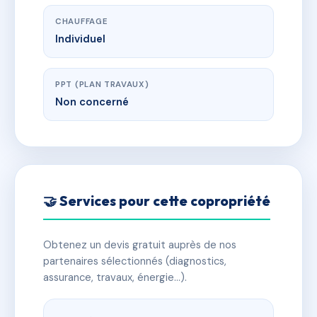
CHAUFFAGE
Individuel
PPT (PLAN TRAVAUX)
Non concerné
🤝 Services pour cette copropriété
Obtenez un devis gratuit auprès de nos
partenaires sélectionnés (diagnostics,
assurance, travaux, énergie…).