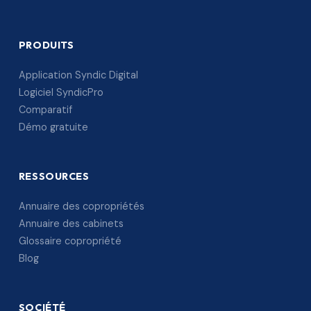
PRODUITS
Application Syndic Digital
Logiciel SyndicPro
Comparatif
Démo gratuite
RESSOURCES
Annuaire des copropriétés
Annuaire des cabinets
Glossaire copropriété
Blog
SOCIÉTÉ