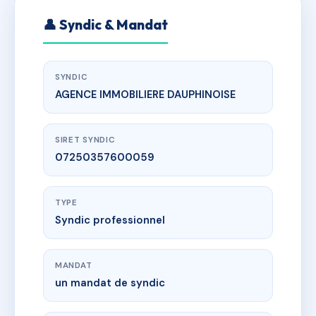
👤 Syndic & Mandat
SYNDIC
AGENCE IMMOBILIERE DAUPHINOISE
SIRET SYNDIC
07250357600059
TYPE
Syndic professionnel
MANDAT
un mandat de syndic