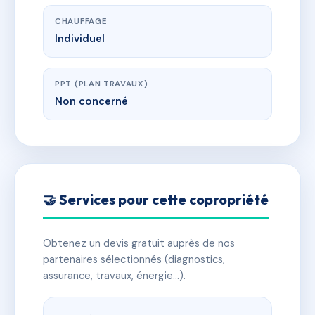
CHAUFFAGE
Individuel
PPT (PLAN TRAVAUX)
Non concerné
🤝 Services pour cette copropriété
Obtenez un devis gratuit auprès de nos
partenaires sélectionnés (diagnostics,
assurance, travaux, énergie…).