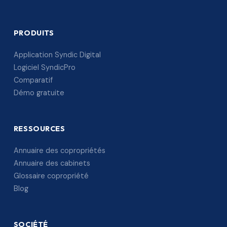
PRODUITS
Application Syndic Digital
Logiciel SyndicPro
Comparatif
Démo gratuite
RESSOURCES
Annuaire des copropriétés
Annuaire des cabinets
Glossaire copropriété
Blog
SOCIÉTÉ