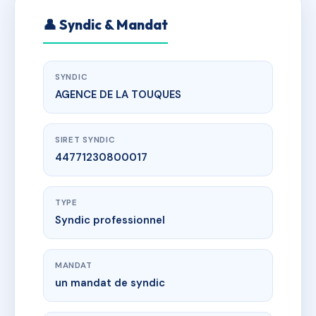
👤 Syndic & Mandat
SYNDIC
AGENCE DE LA TOUQUES
SIRET SYNDIC
44771230800017
TYPE
Syndic professionnel
MANDAT
un mandat de syndic