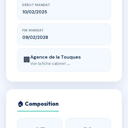
DÉBUT MANDAT
10/02/2025
FIN MANDAT
09/02/2028
Agence de la Touques
🏢
Voir la fiche cabinet →
🏠 Composition