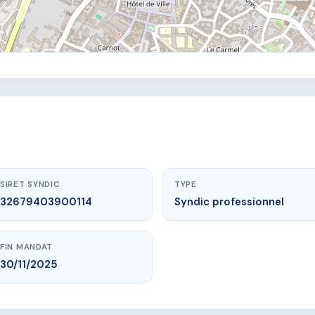
SIRET SYNDIC
TYPE
32679403900114
Syndic professionnel
FIN MANDAT
30/11/2025