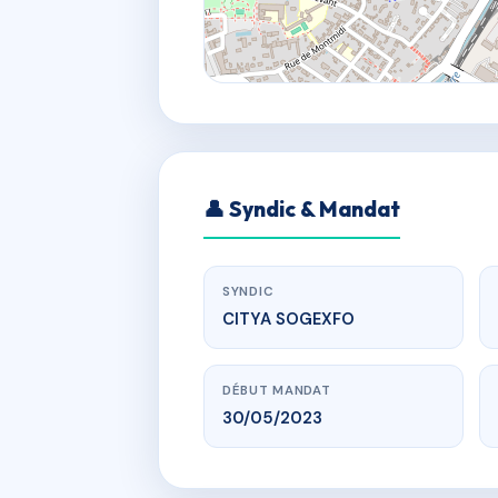
👤 Syndic & Mandat
SYNDIC
CITYA SOGEXFO
DÉBUT MANDAT
30/05/2023