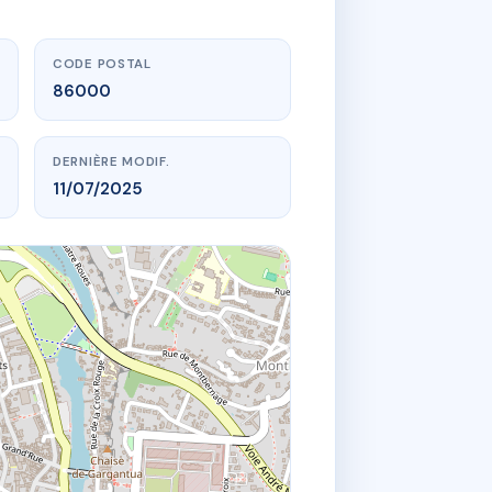
CODE POSTAL
86000
DERNIÈRE MODIF.
11/07/2025