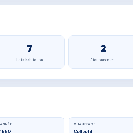
7
2
Lots habitation
Stationnement
ANNÉE
CHAUFFAGE
1960
Collectif