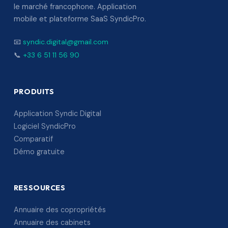
le marché francophone. Application
mobile et plateforme SaaS SyndicPro.
📧
syndic.digital@gmail.com
📞
+33 6 51 11 56 90
PRODUITS
Application Syndic Digital
Logiciel SyndicPro
Comparatif
Démo gratuite
RESSOURCES
Annuaire des copropriétés
Annuaire des cabinets