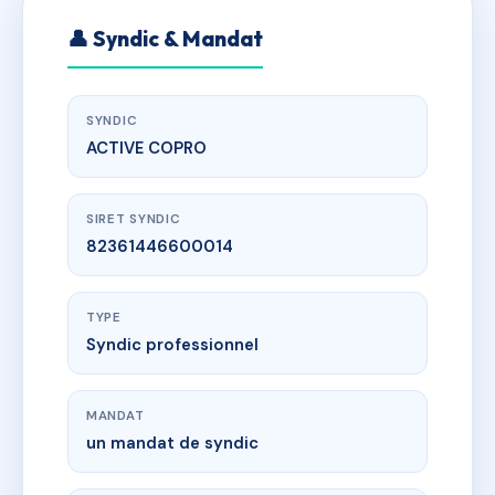
👤 Syndic & Mandat
SYNDIC
ACTIVE COPRO
SIRET SYNDIC
82361446600014
TYPE
Syndic professionnel
MANDAT
un mandat de syndic