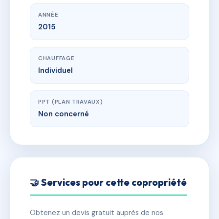
ANNÉE
2015
CHAUFFAGE
Individuel
PPT (PLAN TRAVAUX)
Non concerné
🤝 Services pour cette copropriété
Obtenez un devis gratuit auprès de nos