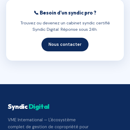
📞 Besoin d'un syndic pro ?
Trouvez ou devenez un cabinet syndic certifié
Syndic Digital. Réponse sous 24h.
Nous contacter
Syndic
Digital
VME International — L'écosystème
complet de gestion de copropriété pour