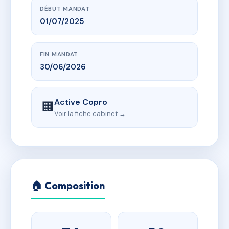
DÉBUT MANDAT
01/07/2025
FIN MANDAT
30/06/2026
Active Copro
🏢
Voir la fiche cabinet →
🏠 Composition