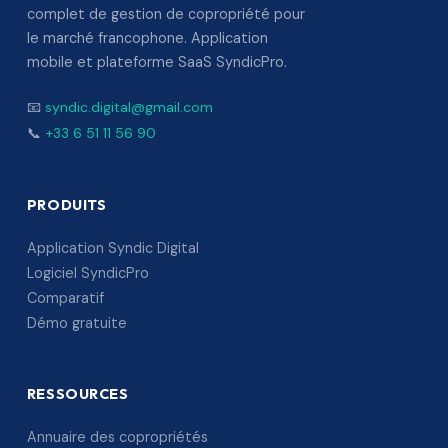
complet de gestion de copropriété pour
le marché francophone. Application
mobile et plateforme SaaS SyndicPro.
📧
syndic.digital@gmail.com
📞
+33 6 51 11 56 90
PRODUITS
Application Syndic Digital
Logiciel SyndicPro
Comparatif
Démo gratuite
RESSOURCES
Annuaire des copropriétés