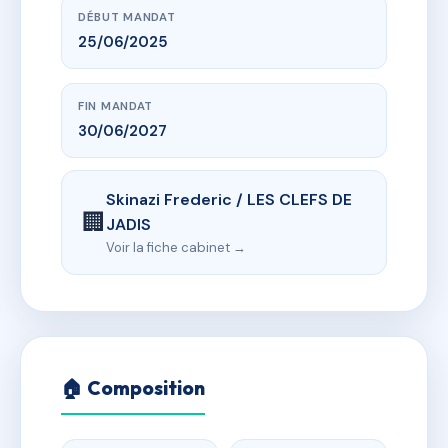
DÉBUT MANDAT
25/06/2025
FIN MANDAT
30/06/2027
Skinazi Frederic / LES CLEFS DE
🏢
JADIS
Voir la fiche cabinet →
🏠 Composition