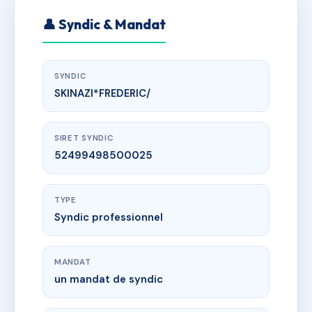
👤 Syndic & Mandat
SYNDIC
SKINAZI*FREDERIC/
SIRET SYNDIC
52499498500025
TYPE
Syndic professionnel
MANDAT
un mandat de syndic