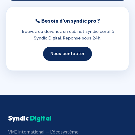
📞 Besoin d'un syndic pro ?
Trouvez ou devenez un cabinet syndic certifié
Syndic Digital. Réponse sous 24h.
Nous contacter
Syndic
Digital
VME International — L'écosystème