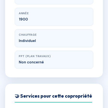
ANNÉE
1900
CHAUFFAGE
Individuel
PPT (PLAN TRAVAUX)
Non concerné
🤝 Services pour cette copropriété