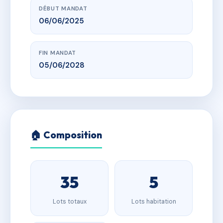
DÉBUT MANDAT
06/06/2025
FIN MANDAT
05/06/2028
🏠 Composition
35
5
Lots totaux
Lots habitation