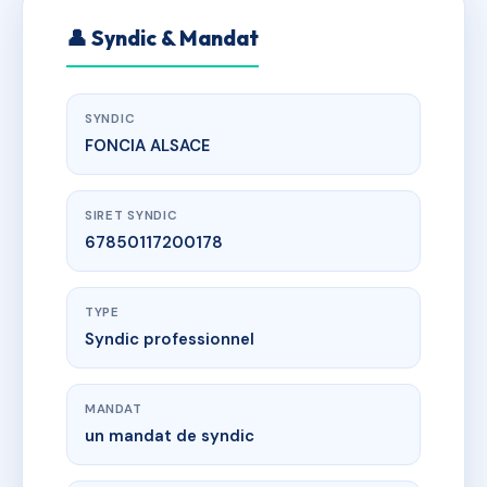
👤 Syndic & Mandat
SYNDIC
FONCIA ALSACE
SIRET SYNDIC
67850117200178
TYPE
Syndic professionnel
MANDAT
un mandat de syndic