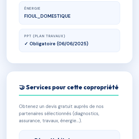
ÉNERGIE
FIOUL_DOMESTIQUE
PPT (PLAN TRAVAUX)
✓ Obligatoire (06/06/2025)
🤝 Services pour cette copropriété
Obtenez un devis gratuit auprès de nos
partenaires sélectionnés (diagnostics,
assurance, travaux, énergie…).