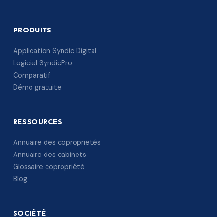
PRODUITS
Application Syndic Digital
Logiciel SyndicPro
Comparatif
Démo gratuite
RESSOURCES
Annuaire des copropriétés
Annuaire des cabinets
Glossaire copropriété
Blog
SOCIÉTÉ