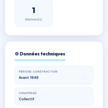
1
Bâtiment(s)
⚙️ Données techniques
PÉRIODE CONSTRUCTION
Avant 1949
CHAUFFAGE
Collectif