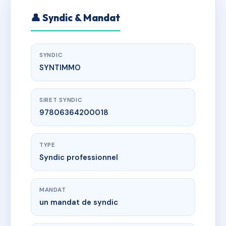
👤 Syndic & Mandat
SYNDIC
SYNTIMMO
SIRET SYNDIC
97806364200018
TYPE
Syndic professionnel
MANDAT
un mandat de syndic