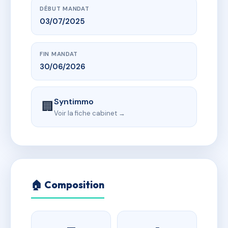
DÉBUT MANDAT
03/07/2025
FIN MANDAT
30/06/2026
Syntimmo
🏢
Voir la fiche cabinet →
🏠 Composition