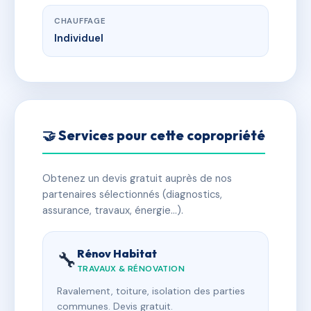
CHAUFFAGE
Individuel
🤝 Services pour cette copropriété
Obtenez un devis gratuit auprès de nos
partenaires sélectionnés (diagnostics,
assurance, travaux, énergie…).
Rénov Habitat
🔧
TRAVAUX & RÉNOVATION
Ravalement, toiture, isolation des parties
communes. Devis gratuit.