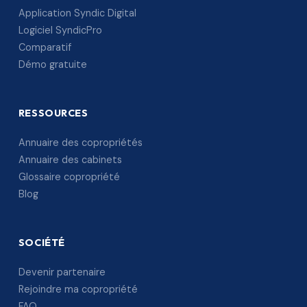
Application Syndic Digital
Logiciel SyndicPro
Comparatif
Démo gratuite
RESSOURCES
Annuaire des copropriétés
Annuaire des cabinets
Glossaire copropriété
Blog
SOCIÉTÉ
Devenir partenaire
Rejoindre ma copropriété
FAQ