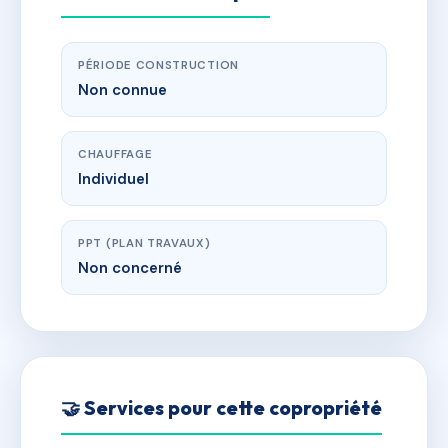
PÉRIODE CONSTRUCTION
Non connue
CHAUFFAGE
Individuel
PPT (PLAN TRAVAUX)
Non concerné
🤝 Services pour cette copropriété