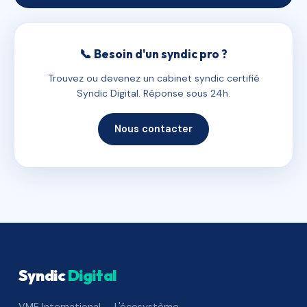
📞 Besoin d'un syndic pro ?
Trouvez ou devenez un cabinet syndic certifié
Syndic Digital. Réponse sous 24h.
Nous contacter
Syndic
Digital