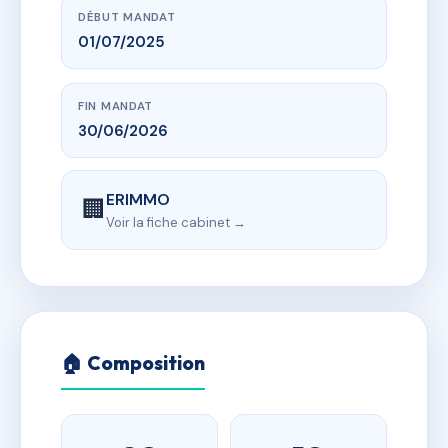
DÉBUT MANDAT
01/07/2025
FIN MANDAT
30/06/2026
ERIMMO
🏢
Voir la fiche cabinet →
🏠 Composition