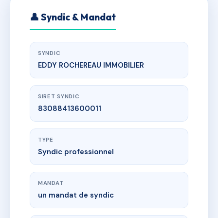
👤 Syndic & Mandat
SYNDIC
EDDY ROCHEREAU IMMOBILIER
SIRET SYNDIC
83088413600011
TYPE
Syndic professionnel
MANDAT
un mandat de syndic