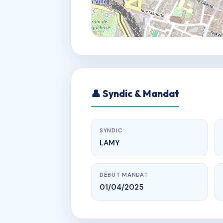
👤 Syndic & Mandat
SYNDIC
LAMY
DÉBUT MANDAT
01/04/2025