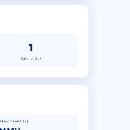
1
Bâtiment(s)
(PLAN TRAVAUX)
concerné