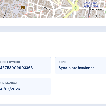
SIRET SYNDIC
TYPE
48753009903368
Syndic professionnel
FIN MANDAT
31/03/2026