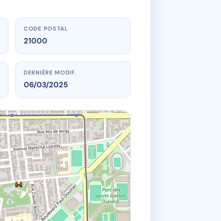
CODE POSTAL
21000
DERNIÈRE MODIF.
06/03/2025