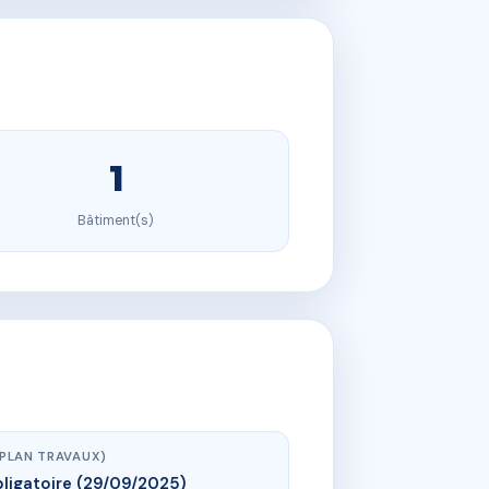
1
Bâtiment(s)
(PLAN TRAVAUX)
ligatoire (29/09/2025)