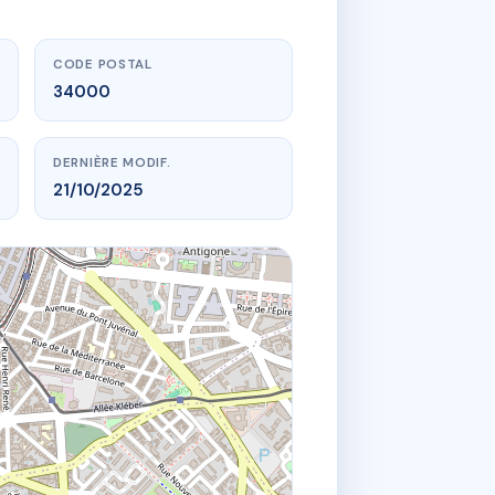
CODE POSTAL
34000
DERNIÈRE MODIF.
21/10/2025