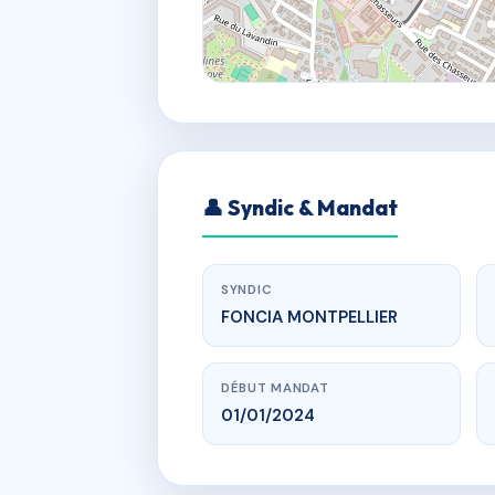
👤 Syndic & Mandat
SYNDIC
FONCIA MONTPELLIER
DÉBUT MANDAT
01/01/2024