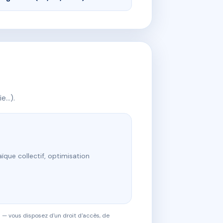
ie…).
ïque collectif, optimisation
 — vous disposez d'un droit d'accès, de