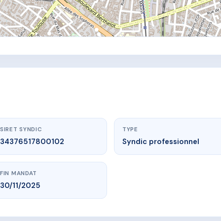
SIRET SYNDIC
TYPE
34376517800102
Syndic professionnel
FIN MANDAT
30/11/2025