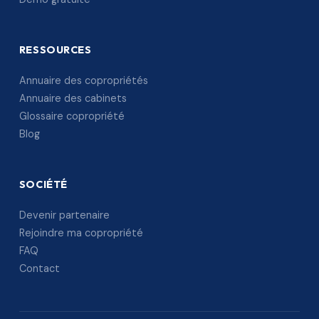
RESSOURCES
Annuaire des copropriétés
Annuaire des cabinets
Glossaire copropriété
Blog
SOCIÉTÉ
Devenir partenaire
Rejoindre ma copropriété
FAQ
Contact