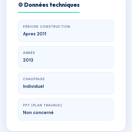
⚙️ Données techniques
PÉRIODE CONSTRUCTION
Apres 2011
ANNÉE
2013
CHAUFFAGE
Individuel
PPT (PLAN TRAVAUX)
Non concerné