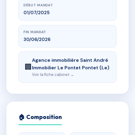
DÉBUT MANDAT
01/07/2025
FIN MANDAT
30/06/2026
Agence immobilière Saint André
🏢
Immobilier Le Pontet Pontet (Le)
Voir la fiche cabinet →
🏠 Composition