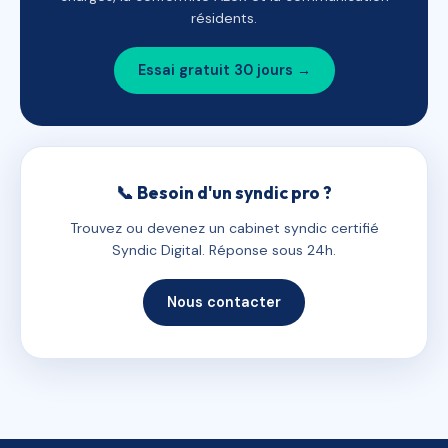
résidents.
Essai gratuit 30 jours →
📞 Besoin d'un syndic pro ?
Trouvez ou devenez un cabinet syndic certifié
Syndic Digital. Réponse sous 24h.
Nous contacter