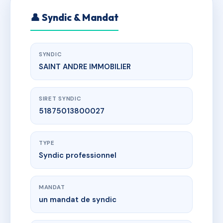
👤 Syndic & Mandat
SYNDIC
SAINT ANDRE IMMOBILIER
SIRET SYNDIC
51875013800027
TYPE
Syndic professionnel
MANDAT
un mandat de syndic