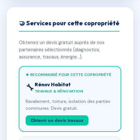
🤝 Services pour cette copropriété
Obtenez un devis gratuit auprès de nos
partenaires sélectionnés (diagnostics,
assurance, travaux, énergie…).
★ RECOMMANDÉ POUR CETTE COPROPRIÉTÉ
Rénov Habitat
🔧
TRAVAUX & RÉNOVATION
Ravalement, toiture, isolation des parties
communes. Devis gratuit.
Obtenir un devis travaux