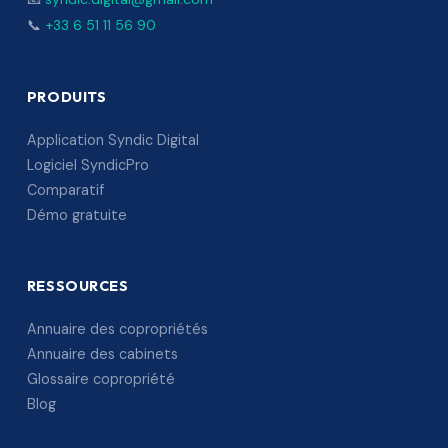
📞
+33 6 51 11 56 90
PRODUITS
Application Syndic Digital
Logiciel SyndicPro
Comparatif
Démo gratuite
RESSOURCES
Annuaire des copropriétés
Annuaire des cabinets
Glossaire copropriété
Blog