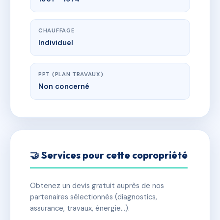
CHAUFFAGE
Individuel
PPT (PLAN TRAVAUX)
Non concerné
🤝 Services pour cette copropriété
Obtenez un devis gratuit auprès de nos
partenaires sélectionnés (diagnostics,
assurance, travaux, énergie…).