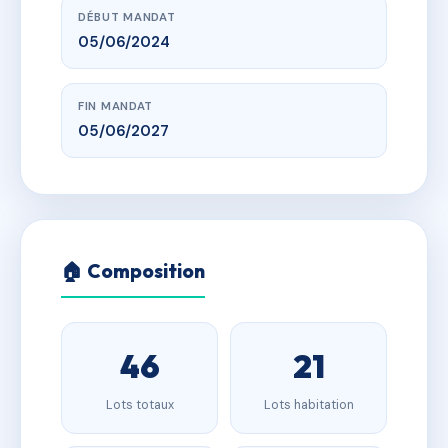
DÉBUT MANDAT
05/06/2024
FIN MANDAT
05/06/2027
🏠 Composition
46
21
Lots totaux
Lots habitation