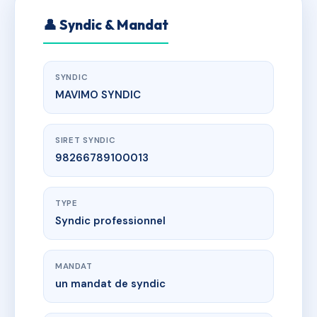
👤 Syndic & Mandat
SYNDIC
MAVIMO SYNDIC
SIRET SYNDIC
98266789100013
TYPE
Syndic professionnel
MANDAT
un mandat de syndic