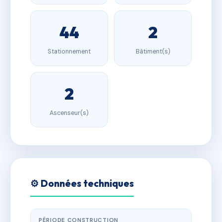
44
2
Stationnement
Bâtiment(s)
2
Ascenseur(s)
⚙️ Données techniques
PÉRIODE CONSTRUCTION