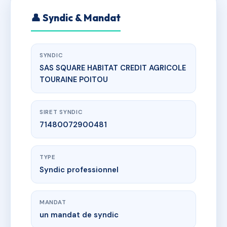
👤 Syndic & Mandat
SYNDIC
SAS SQUARE HABITAT CREDIT AGRICOLE
TOURAINE POITOU
SIRET SYNDIC
71480072900481
TYPE
Syndic professionnel
MANDAT
un mandat de syndic