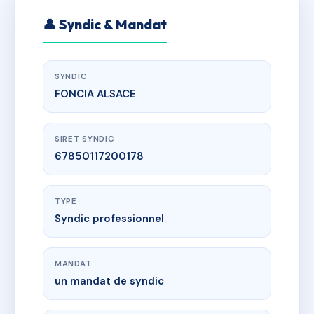
👤 Syndic & Mandat
SYNDIC
FONCIA ALSACE
SIRET SYNDIC
67850117200178
TYPE
Syndic professionnel
MANDAT
un mandat de syndic