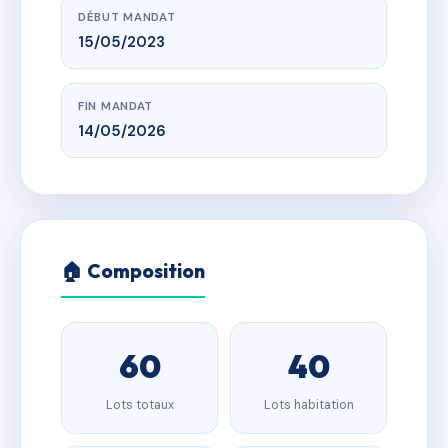
DÉBUT MANDAT
15/05/2023
FIN MANDAT
14/05/2026
🏠 Composition
60
40
Lots totaux
Lots habitation