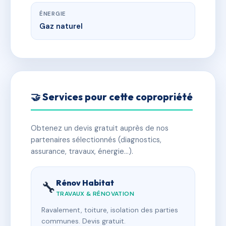
ÉNERGIE
Gaz naturel
🤝 Services pour cette copropriété
Obtenez un devis gratuit auprès de nos
partenaires sélectionnés (diagnostics,
assurance, travaux, énergie…).
Rénov Habitat
🔧
TRAVAUX & RÉNOVATION
Ravalement, toiture, isolation des parties
communes. Devis gratuit.