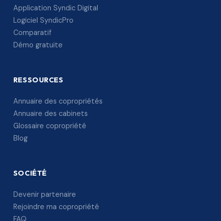
Application Syndic Digital
Logiciel SyndicPro
Comparatif
Démo gratuite
RESSOURCES
Annuaire des copropriétés
Annuaire des cabinets
Glossaire copropriété
Blog
SOCIÉTÉ
Devenir partenaire
Rejoindre ma copropriété
FAQ