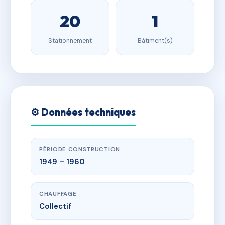
20
1
Stationnement
Bâtiment(s)
⚙️ Données techniques
PÉRIODE CONSTRUCTION
1949 – 1960
CHAUFFAGE
Collectif