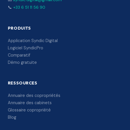
📞
+33 6 51 11 56 90
PRODUITS
Application Syndic Digital
Logiciel SyndicPro
Comparatif
Démo gratuite
RESSOURCES
Annuaire des copropriétés
Annuaire des cabinets
Glossaire copropriété
Blog