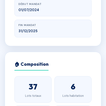
DÉBUT MANDAT
01/07/2024
FIN MANDAT
31/12/2025
🏠 Composition
37
6
Lots totaux
Lots habitation