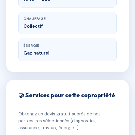
CHAUFFAGE
Collectif
ÉNERGIE
Gaz naturel
🤝 Services pour cette copropriété
Obtenez un devis gratuit auprès de nos
partenaires sélectionnés (diagnostics,
assurance, travaux, énergie…).