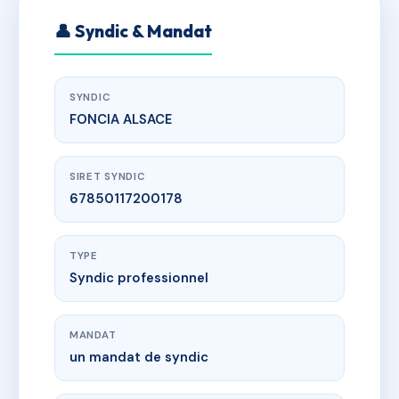
👤 Syndic & Mandat
SYNDIC
FONCIA ALSACE
SIRET SYNDIC
67850117200178
TYPE
Syndic professionnel
MANDAT
un mandat de syndic