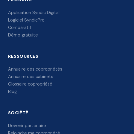
Application Syndic Digital
Logiciel SyndicPro
Comparatif
Démo gratuite
RESSOURCES
Annuaire des copropriétés
Annuaire des cabinets
Glossaire copropriété
Blog
SOCIÉTÉ
Devenir partenaire
Rejoindre ma copropriété