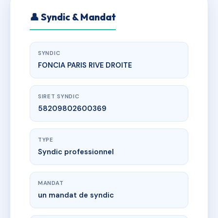
👤 Syndic & Mandat
SYNDIC
FONCIA PARIS RIVE DROITE
SIRET SYNDIC
58209802600369
TYPE
Syndic professionnel
MANDAT
un mandat de syndic