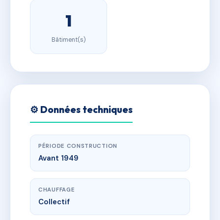
1
Bâtiment(s)
⚙️ Données techniques
PÉRIODE CONSTRUCTION
Avant 1949
CHAUFFAGE
Collectif