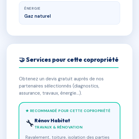
ÉNERGIE
Gaz naturel
🤝 Services pour cette copropriété
Obtenez un devis gratuit auprès de nos
partenaires sélectionnés (diagnostics,
assurance, travaux, énergie…).
★ RECOMMANDÉ POUR CETTE COPROPRIÉTÉ
Rénov Habitat
🔧
TRAVAUX & RÉNOVATION
Ravalement, toiture, isolation des parties