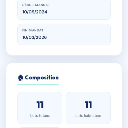
DÉBUT MANDAT
10/09/2024
FIN MANDAT
10/03/2026
🏠 Composition
11
11
Lots totaux
Lots habitation