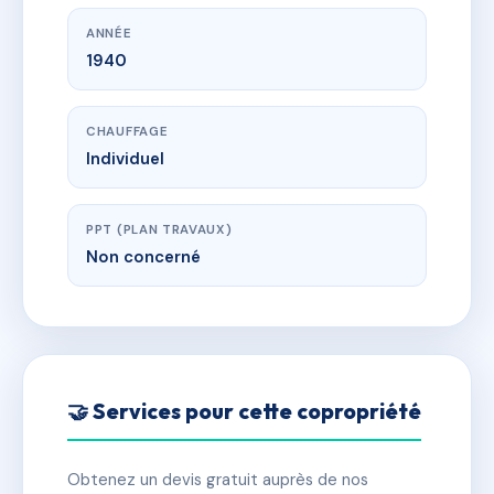
ANNÉE
1940
CHAUFFAGE
Individuel
PPT (PLAN TRAVAUX)
Non concerné
🤝 Services pour cette copropriété
Obtenez un devis gratuit auprès de nos