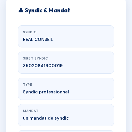
👤 Syndic & Mandat
SYNDIC
REAL CONSEIL
SIRET SYNDIC
35020841900019
TYPE
Syndic professionnel
MANDAT
un mandat de syndic