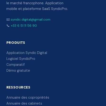
le marché francophone. Application
mobile et plateforme SaaS SyndicPro.
📧
syndic.digital@gmail.com
📞
+33 6 51 11 56 90
PRODUITS
Application Syndic Digital
Logiciel SyndicPro
Comparatif
Démo gratuite
RESSOURCES
Annuaire des copropriétés
Annuaire des cabinets