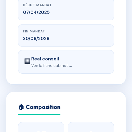
DÉBUT MANDAT
07/04/2025
FIN MANDAT
30/06/2026
Real conseil
🏢
Voir la fiche cabinet →
🏠 Composition