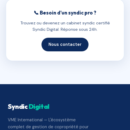
📞 Besoin d'un syndic pro ?
Trouvez ou devenez un cabinet syndic certifié
Syndic Digital. Réponse sous 24h.
Nous contacter
Syndic
Digital
VME International — L'écosystème
complet de gestion de copropriété pour