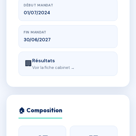
DÉBUT MANDAT
01/07/2024
FIN MANDAT
30/06/2027
Résultats
🏢
Voir la fiche cabinet →
🏠 Composition