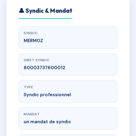
👤 Syndic & Mandat
SYNDIC
MERMOZ
SIRET SYNDIC
80003737600012
TYPE
Syndic professionnel
MANDAT
un mandat de syndic