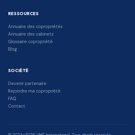
RESSOURCES
Annuaire des copropriétés
Annuaire des cabinets
Glossaire copropriété
Blog
SOCIÉTÉ
Devenir partenaire
Rejoindre ma copropriété
FAQ
Contact
© 2024–2026 VME International. Tous droits réservés.