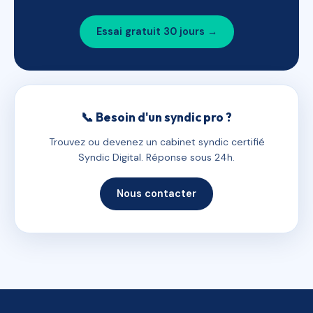
Essai gratuit 30 jours →
📞 Besoin d'un syndic pro ?
Trouvez ou devenez un cabinet syndic certifié
Syndic Digital. Réponse sous 24h.
Nous contacter