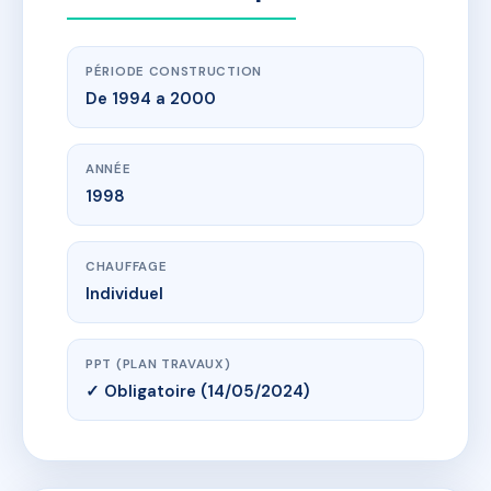
PÉRIODE CONSTRUCTION
De 1994 a 2000
ANNÉE
1998
CHAUFFAGE
Individuel
PPT (PLAN TRAVAUX)
✓ Obligatoire (14/05/2024)