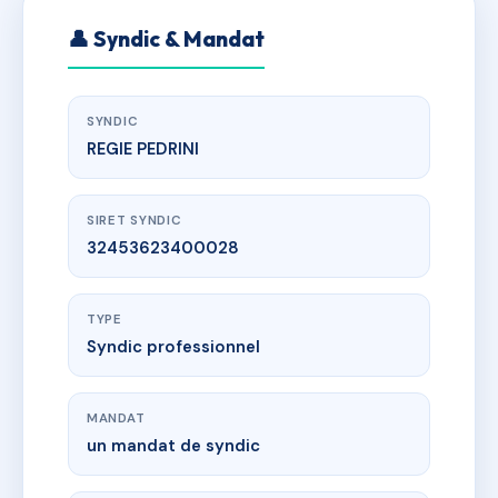
👤 Syndic & Mandat
SYNDIC
REGIE PEDRINI
SIRET SYNDIC
32453623400028
TYPE
Syndic professionnel
MANDAT
un mandat de syndic