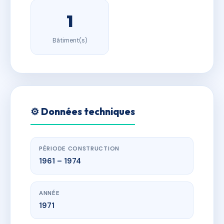
1
Bâtiment(s)
⚙️ Données techniques
PÉRIODE CONSTRUCTION
1961 – 1974
ANNÉE
1971