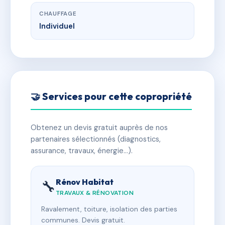
CHAUFFAGE
Individuel
🤝 Services pour cette copropriété
Obtenez un devis gratuit auprès de nos
partenaires sélectionnés (diagnostics,
assurance, travaux, énergie…).
Rénov Habitat
🔧
TRAVAUX & RÉNOVATION
Ravalement, toiture, isolation des parties
communes. Devis gratuit.