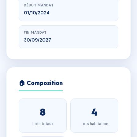
DÉBUT MANDAT
01/10/2024
FIN MANDAT
30/09/2027
🏠 Composition
8
4
Lots totaux
Lots habitation