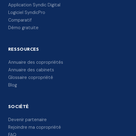
Application Syndic Digital
Logiciel SyndicPro
Comparatif
Démo gratuite
RESSOURCES
Annuaire des copropriétés
Annuaire des cabinets
Glossaire copropriété
Blog
SOCIÉTÉ
Devenir partenaire
Rejoindre ma copropriété
FAQ