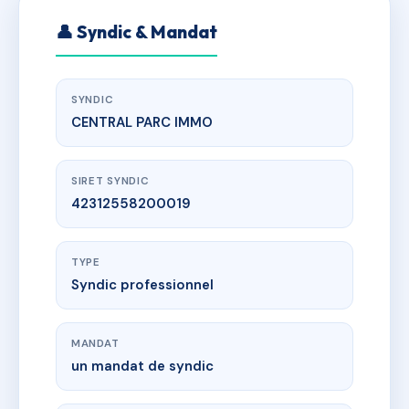
👤 Syndic & Mandat
SYNDIC
CENTRAL PARC IMMO
SIRET SYNDIC
42312558200019
TYPE
Syndic professionnel
MANDAT
un mandat de syndic