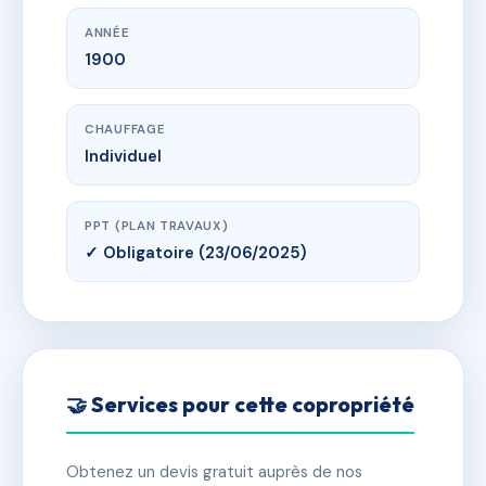
ANNÉE
1900
CHAUFFAGE
Individuel
PPT (PLAN TRAVAUX)
✓ Obligatoire (23/06/2025)
🤝 Services pour cette copropriété
Obtenez un devis gratuit auprès de nos