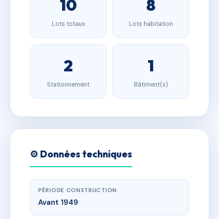
10
8
Lots totaux
Lots habitation
2
1
Stationnement
Bâtiment(s)
⚙️ Données techniques
PÉRIODE CONSTRUCTION
Avant 1949