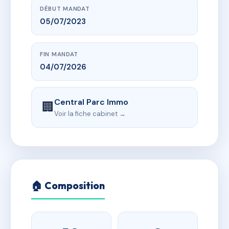
DÉBUT MANDAT
05/07/2023
FIN MANDAT
04/07/2026
Central Parc Immo
🏢
Voir la fiche cabinet →
🏠 Composition