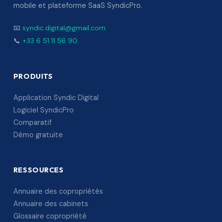
mobile et plateforme SaaS SyndicPro.
📧
syndic.digital@gmail.com
📞
+33 6 51 11 56 90
PRODUITS
Application Syndic Digital
Logiciel SyndicPro
Comparatif
Démo gratuite
RESSOURCES
Annuaire des copropriétés
Annuaire des cabinets
Glossaire copropriété