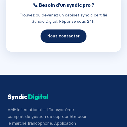
📞 Besoin d'un syndic pro ?
Trouvez ou devenez un cabinet syndic certifié
Syndic Digital. Réponse sous 24h.
Nous contacter
Syndic
Digital
VME International — L'écosystème
complet de gestion de copropriété pour
le marché francophone. Application