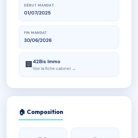
DÉBUT MANDAT
01/07/2025
FIN MANDAT
30/06/2026
42Bis Immo
🏢
Voir la fiche cabinet →
🏠 Composition