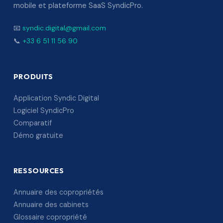
mobile et plateforme SaaS SyndicPro.
📧
syndic.digital@gmail.com
📞
+33 6 51 11 56 90
PRODUITS
Application Syndic Digital
Logiciel SyndicPro
Comparatif
Démo gratuite
RESSOURCES
Annuaire des copropriétés
Annuaire des cabinets
Glossaire copropriété