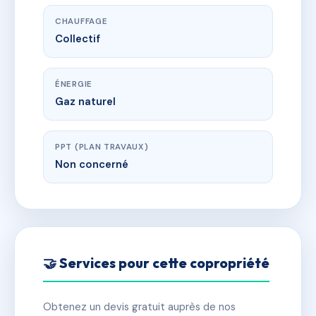
CHAUFFAGE
Collectif
ÉNERGIE
Gaz naturel
PPT (PLAN TRAVAUX)
Non concerné
🤝 Services pour cette copropriété
Obtenez un devis gratuit auprès de nos