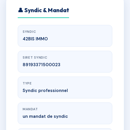
👤 Syndic & Mandat
SYNDIC
42BIS IMMO
SIRET SYNDIC
89193371500023
TYPE
Syndic professionnel
MANDAT
un mandat de syndic