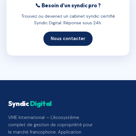
📞 Besoin d'un syndic pro ?
Trouvez ou devenez un cabinet syndic certifié
Syndic Digital. Réponse sous 24h.
Nous contacter
Syndic
Digital
VME International — L'écosystème
complet de gestion de copropriété pour
le marché francophone. Application