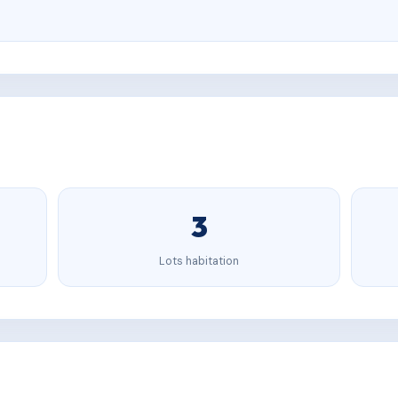
3
Lots habitation