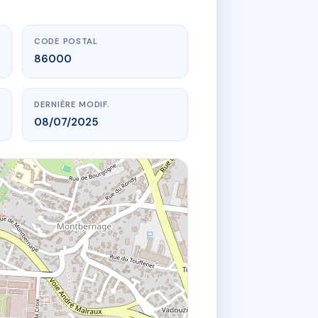
CODE POSTAL
86000
DERNIÈRE MODIF.
08/07/2025