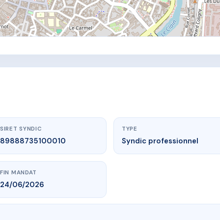
SIRET SYNDIC
TYPE
89888735100010
Syndic professionnel
FIN MANDAT
24/06/2026