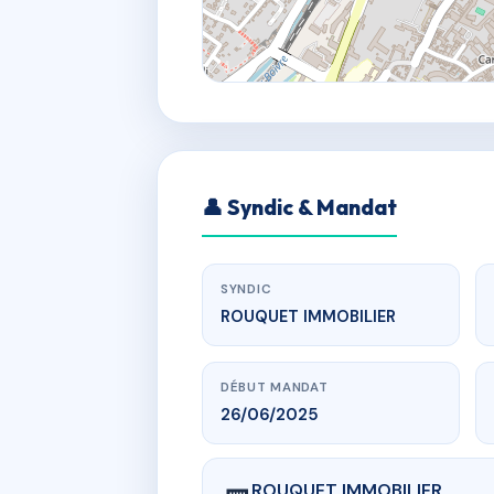
👤 Syndic & Mandat
SYNDIC
ROUQUET IMMOBILIER
DÉBUT MANDAT
26/06/2025
ROUQUET IMMOBILIER